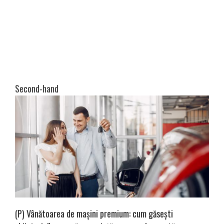
Second-hand
(P) Vânătoarea de mașini premium: cum găsești