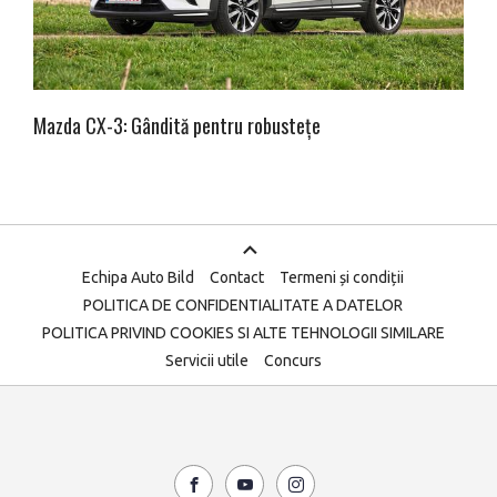
Mazda CX-3: Gândită pentru robustețe
Echipa Auto Bild
Contact
Termeni și condiții
POLITICA DE CONFIDENTIALITATE A DATELOR
POLITICA PRIVIND COOKIES SI ALTE TEHNOLOGII SIMILARE
Servicii utile
Concurs