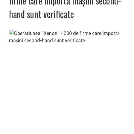
firme care importă mașini second-
hand sunt verificate