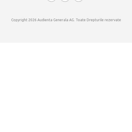
Copyright 2026 Audienta Generala AG. Toate Drepturile rezervate