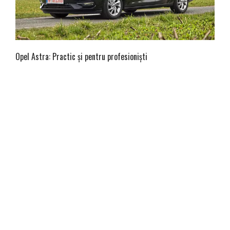
Opel Astra: Practic și pentru profesioniști