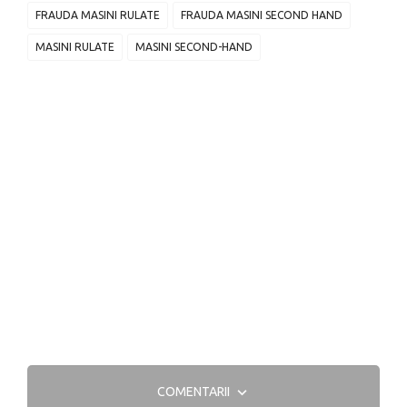
FRAUDA MASINI RULATE
FRAUDA MASINI SECOND HAND
MASINI RULATE
MASINI SECOND-HAND
COMENTARII