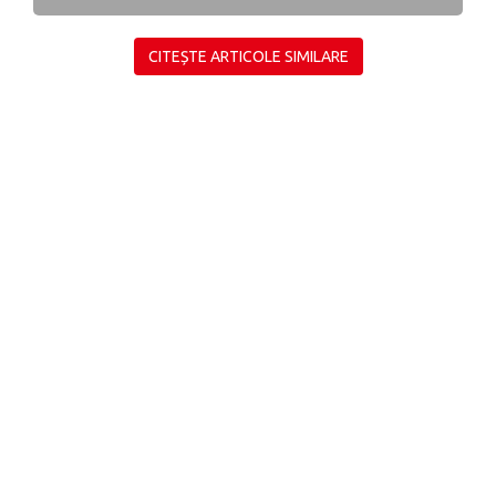
CITEȘTE ARTICOLE SIMILARE