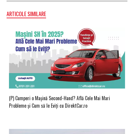
ARTICOLE SIMILARE
(P) Cumperi o Mașină Second-Hand? Află Cele Mai Mari
Probleme și Cum să le Eviți cu DirektCar.ro