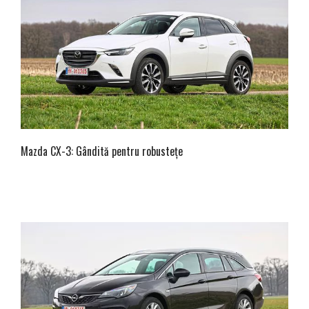
Mazda CX-3: Gândită pentru robustețe