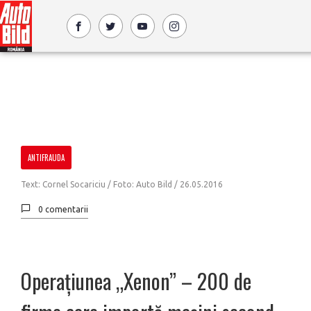
ANTIFRAUDA
Text: Cornel Socariciu / Foto: Auto Bild /
26.05.2016
0 comentarii
Operațiunea „Xenon” – 200 de