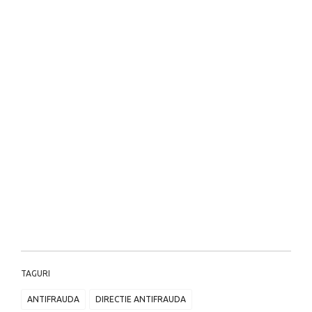
TAGURI
ANTIFRAUDA
DIRECTIE ANTIFRAUDA