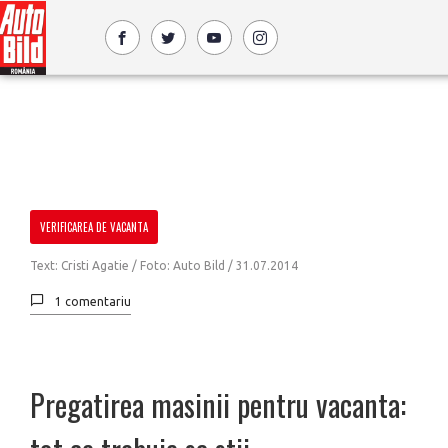
VERIFICAREA DE VACANTA
Text: Cristi Agatie / Foto: Auto Bild /
31.07.2014
1 comentariu
Pregatirea masinii pentru vacanta: