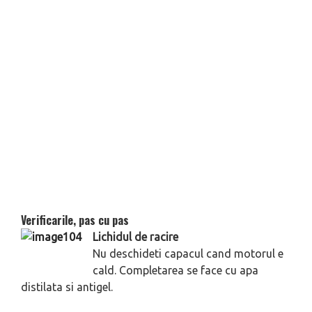
Verificarile, pas cu pas
Lichidul de racire
Nu deschideti capacul cand motorul e
cald. Completarea se face cu apa
distilata si antigel.