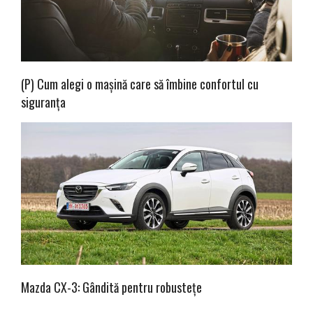
(P) Cum alegi o mașină care să îmbine confortul cu
siguranța
Mazda CX-3: Gândită pentru robustețe