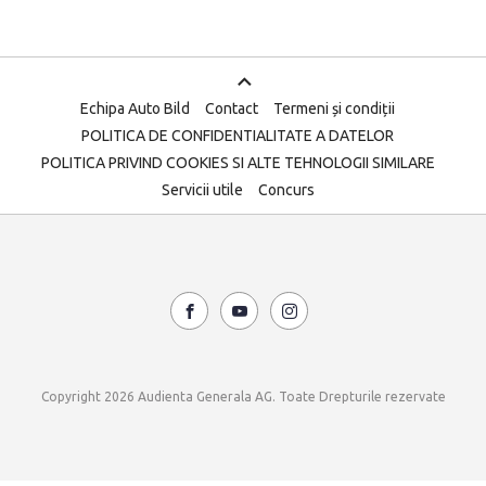
Echipa Auto Bild
Contact
Termeni și condiții
POLITICA DE CONFIDENTIALITATE A DATELOR
POLITICA PRIVIND COOKIES SI ALTE TEHNOLOGII SIMILARE
Servicii utile
Concurs
Copyright 2026 Audienta Generala AG. Toate Drepturile rezervate