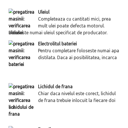
Uleiul
Completeaza cu cantitati mici, prea
mult ulei poate defecta motorul.
Foloseste numai uleiul specificat de producator.
Electrolitul bateriei
Pentru completare foloseste numai apa
distilata. Daca ai posibilitatea, incarca
bateria.
Lichidul de frana
Chiar daca nivelul este corect, lichidul
de frana trebuie inlocuit la fiecare doi
ani.