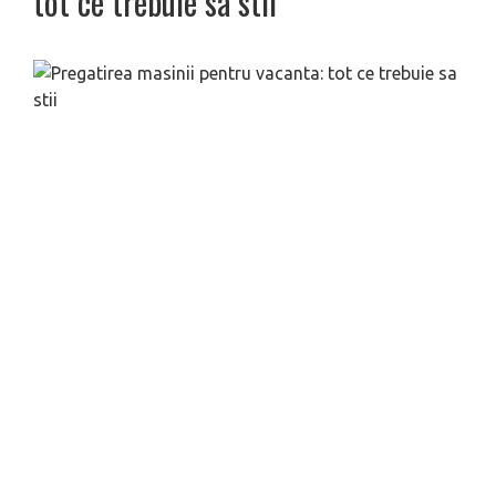
tot ce trebuie sa stii