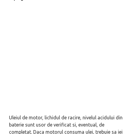
Uleiul de motor, lichidul de racire, nivelul acidului din
baterie sunt usor de verificat si, eventual, de
completat. Daca motorul consuma ulei, trebuie sa iei