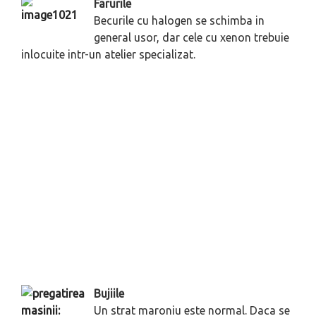
Farurile
Becurile cu halogen se schimba in
general usor, dar cele cu xenon trebuie
inlocuite intr-un atelier specializat.
Bujiile
Un strat maroniu este normal. Daca se