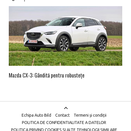
Mazda CX-3: Gândită pentru robustețe
Echipa Auto Bild
Contact
Termeni și condiții
POLITICA DE CONFIDENTIALITATE A DATELOR
POLITICA PRIVIND COOKIES SI ALTE TEHNOLOGII SIMILARE