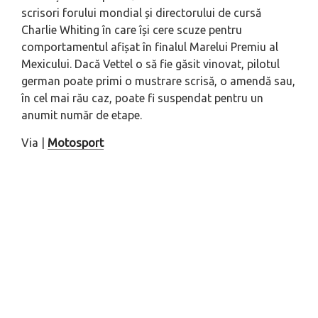
scrisori forului mondial și directorului de cursă
Charlie Whiting în care își cere scuze pentru
comportamentul afișat în finalul Marelui Premiu al
Mexicului. Dacă Vettel o să fie găsit vinovat, pilotul
german poate primi o mustrare scrisă, o amendă sau,
în cel mai rău caz, poate fi suspendat pentru un
anumit număr de etape.
Via |
Motosport