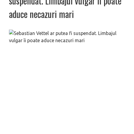
suspendat. Limbajul vulgar îi poate
aduce necazuri mari