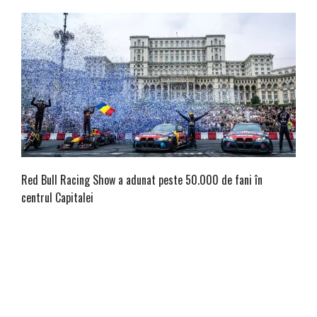
Red Bull Racing Show a adunat peste 50.000 de fani în
centrul Capitalei