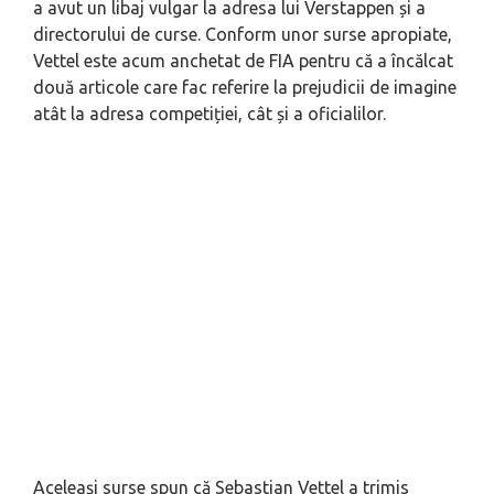
a avut un libaj vulgar la adresa lui Verstappen și a
directorului de curse. Conform unor surse apropiate,
Vettel este acum anchetat de FIA pentru că a încălcat
două articole care fac referire la prejudicii de imagine
atât la adresa competiției, cât și a oficialilor.
Aceleași surse spun că Sebastian Vettel a trimis