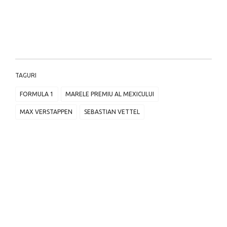
TAGURI
FORMULA 1
MARELE PREMIU AL MEXICULUI
MAX VERSTAPPEN
SEBASTIAN VETTEL