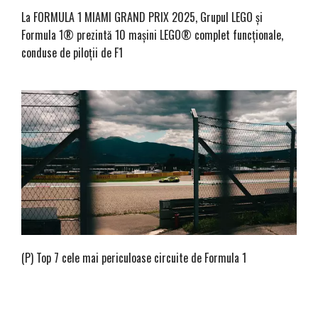
La FORMULA 1 MIAMI GRAND PRIX 2025, Grupul LEGO și
Formula 1® prezintă 10 mașini LEGO® complet funcționale,
conduse de piloții de F1
(P) Top 7 cele mai periculoase circuite de Formula 1