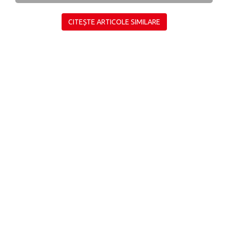
CITEȘTE ARTICOLE SIMILARE