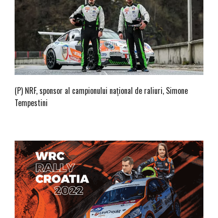
(P) NRF, sponsor al campionului naţional de raliuri, Simone
Tempestini