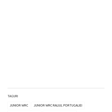
TAGURI
JUNIOR WRC
JUNIOR WRC RALIUL PORTUGALIEI