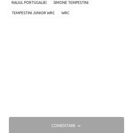
RALIUL PORTUGALIEI
SIMONE TEMPESTINI
TEMPESTINI JUNIOR WRC
WRC
COMENTARII