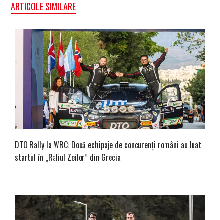
ARTICOLE SIMILARE
DTO Rally la WRC: Două echipaje de concurenți români au luat
startul în „Raliul Zeilor” din Grecia