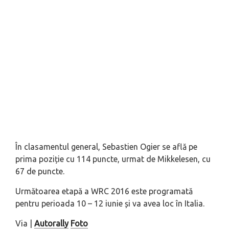
În clasamentul general, Sebastien Ogier se află pe
prima poziție cu 114 puncte, urmat de Mikkelesen, cu
67 de puncte.
Următoarea etapă a WRC 2016 este programată
pentru perioada 10 – 12 iunie și va avea loc în Italia.
Via |
Autorally
Foto