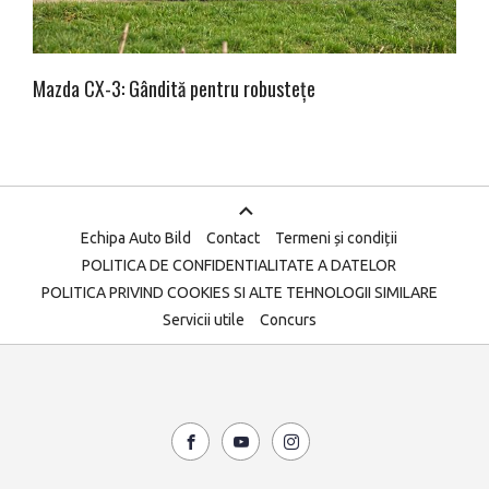
Mazda CX-3: Gândită pentru robustețe
Echipa Auto Bild
Contact
Termeni și condiții
POLITICA DE CONFIDENTIALITATE A DATELOR
POLITICA PRIVIND COOKIES SI ALTE TEHNOLOGII SIMILARE
Servicii utile
Concurs