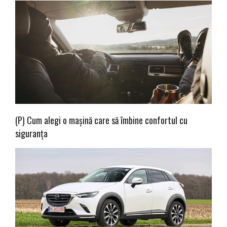
(P) Cum alegi o mașină care să îmbine confortul cu
siguranța