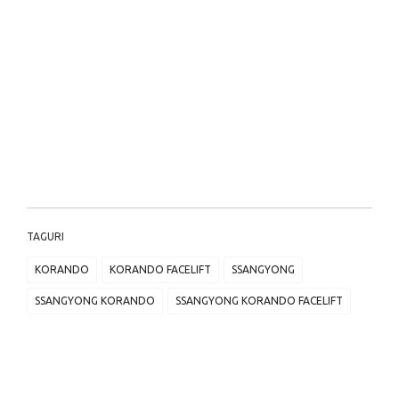
TAGURI
KORANDO
KORANDO FACELIFT
SSANGYONG
SSANGYONG KORANDO
SSANGYONG KORANDO FACELIFT