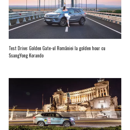
Test Drive: Golden Gate-ul României la golden hour cu
SsangYong Korando