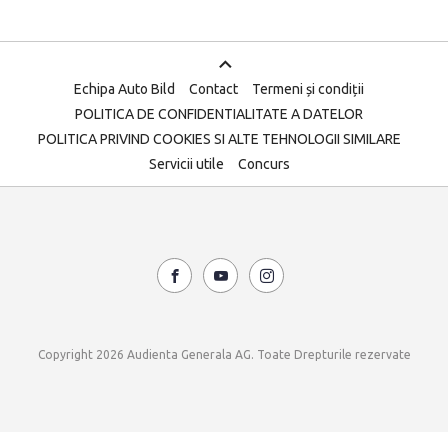
Echipa Auto Bild
Contact
Termeni și condiții
POLITICA DE CONFIDENTIALITATE A DATELOR
POLITICA PRIVIND COOKIES SI ALTE TEHNOLOGII SIMILARE
Servicii utile
Concurs
Copyright 2026 Audienta Generala AG. Toate Drepturile rezervate