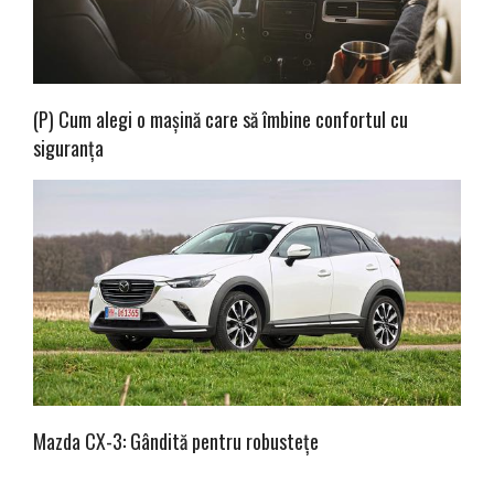
(P) Cum alegi o mașină care să îmbine confortul cu
siguranța
Mazda CX-3: Gândită pentru robustețe