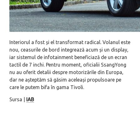
Interiorul a fost și el transformat radical. Volanul este
nou, ceasurile de bord integrează acum și un display,
iar sistemul de infotainment beneficiază de un ecran
tactil de 7 inchi. Pentru moment, oficialii SsangYong
nu au oferit detalii despre motorizările din Europa,
dar ne așteptăm să găsim aceleași propulsoare pe
care le putem bifa în gama Tivoli.
Sursa |
IAB