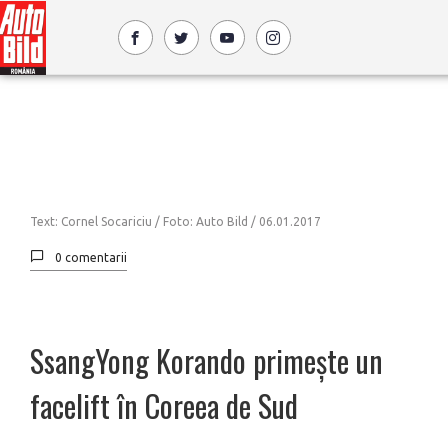
Text: Cornel Socariciu / Foto: Auto Bild /
06.01.2017
0 comentarii
SsangYong Korando primește un
facelift în Coreea de Sud