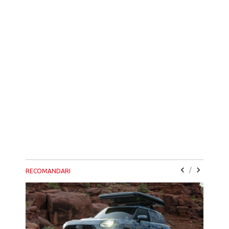
/
RECOMANDARI