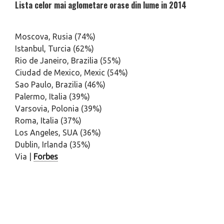
Lista celor mai aglometare orase din lume in 2014
Moscova, Rusia (74%)
Istanbul, Turcia (62%)
Rio de Janeiro, Brazilia (55%)
Ciudad de Mexico, Mexic (54%)
Sao Paulo, Brazilia (46%)
Palermo, Italia (39%)
Varsovia, Polonia (39%)
Roma, Italia (37%)
Los Angeles, SUA (36%)
Dublin, Irlanda (35%)
Via |
Forbes