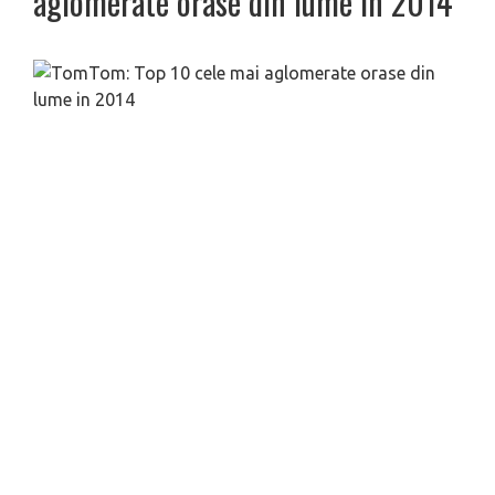
aglomerate orase din lume in 2014