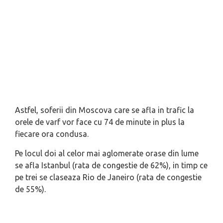
Astfel, soferii din Moscova care se afla in trafic la
orele de varf vor face cu 74 de minute in plus la
fiecare ora condusa.
Pe locul doi al celor mai aglomerate orase din lume
se afla Istanbul (rata de congestie de 62%), in timp ce
pe trei se claseaza Rio de Janeiro (rata de congestie
de 55%).