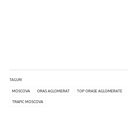
TAGURI
MOSCOVA
ORAS AGLOMERAT
TOP ORASE AGLOMERATE
TRAFIC MOSCOVA