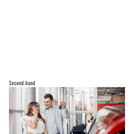
Second-hand