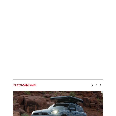
/
RECOMANDARI