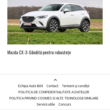
Mazda CX-3: Gândită pentru robustețe
Echipa Auto Bild
Contact
Termeni și condiții
POLITICA DE CONFIDENTIALITATE A DATELOR
POLITICA PRIVIND COOKIES SI ALTE TEHNOLOGII SIMILARE
Servicii utile
Concurs