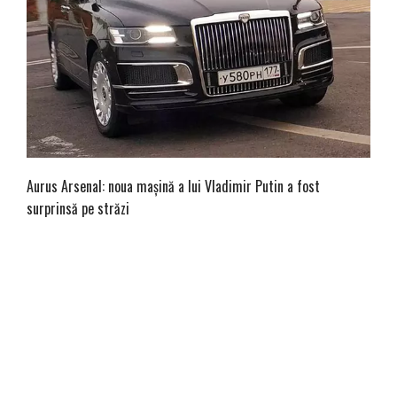
Aurus Arsenal: noua mașină a lui Vladimir Putin a fost
surprinsă pe străzi