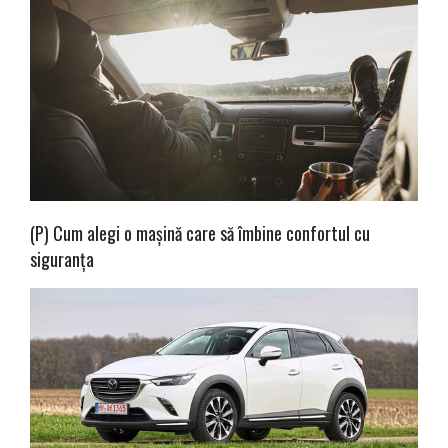
(P) Cum alegi o mașină care să îmbine confortul cu
siguranța