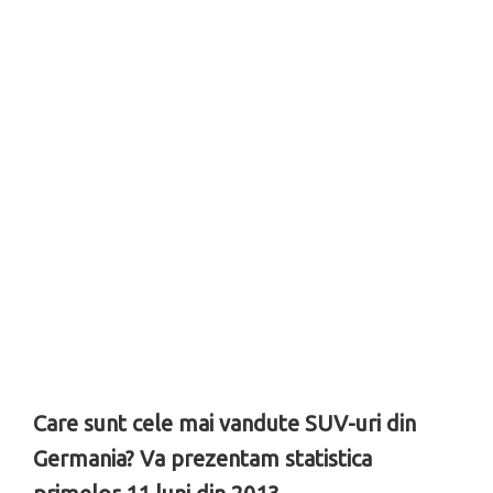
Care sunt cele mai vandute SUV-uri din
Germania? Va prezentam statistica