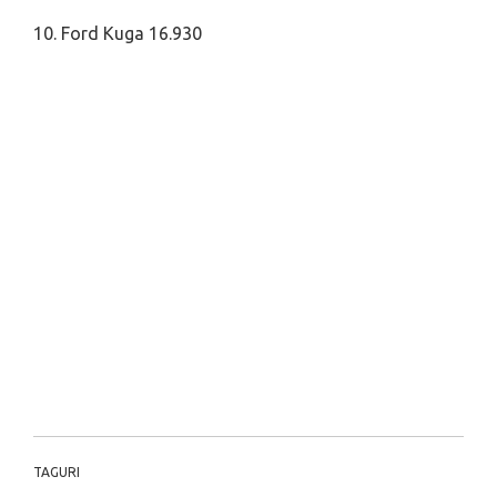
10. Ford Kuga 16.930
TAGURI