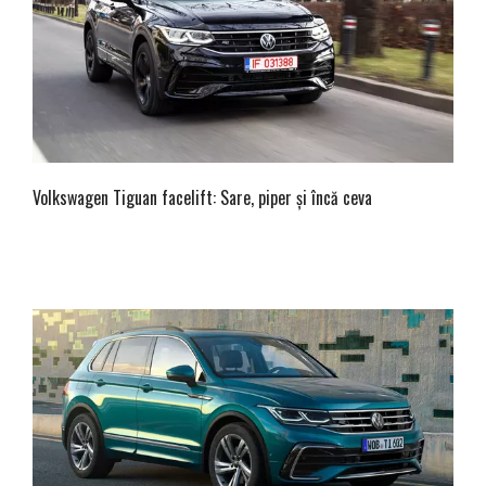
Volkswagen Tiguan facelift: Sare, piper și încă ceva