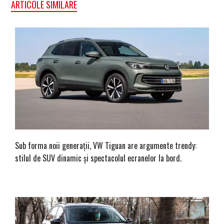
ARTICOLE SIMILARE
Sub forma noii generații, VW Tiguan are argumente trendy:
stilul de SUV dinamic și spectacolul ecranelor la bord.