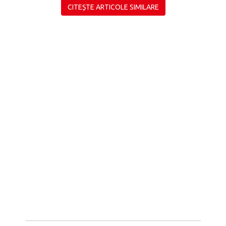
CITEȘTE ARTICOLE SIMILARE