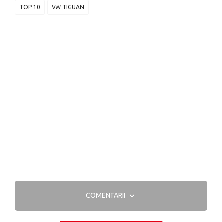
TOP 10
VW TIGUAN
COMENTARII