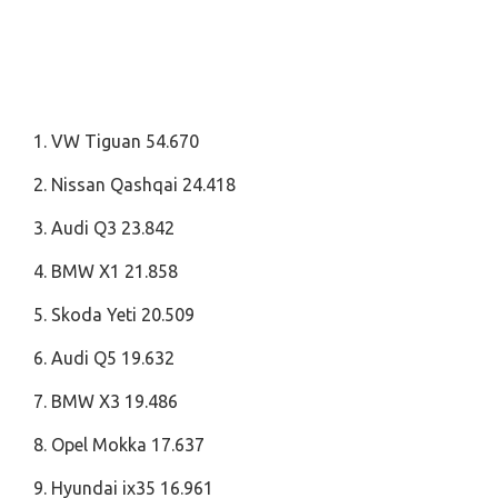
1. VW Tiguan 54.670
2. Nissan Qashqai 24.418
3. Audi Q3 23.842
4. BMW X1 21.858
5. Skoda Yeti 20.509
6. Audi Q5 19.632
7. BMW X3 19.486
8. Opel Mokka 17.637
9. Hyundai ix35 16.961