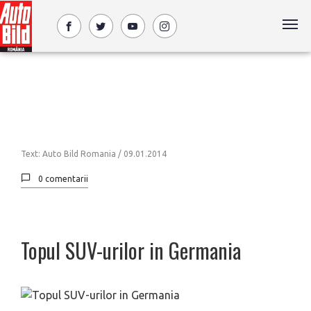
Text: Auto Bild Romania /
09.01.2014
0 comentarii
Topul SUV-urilor in Germania