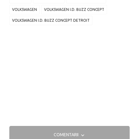
VOLKSWAGEN
VOLKSWAGEN I.D. BUZZ CONCEPT
VOLKSWAGEN I.D. BUZZ CONCEPT DETROIT
COMENTARII