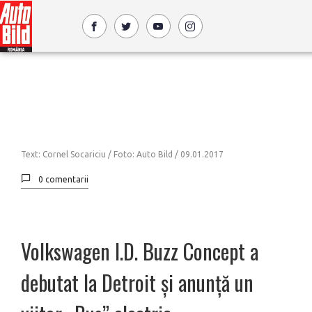
Text: Cornel Socariciu / Foto: Auto Bild /
09.01.2017
0 comentarii
Volkswagen I.D. Buzz Concept a
debutat la Detroit și anunță un