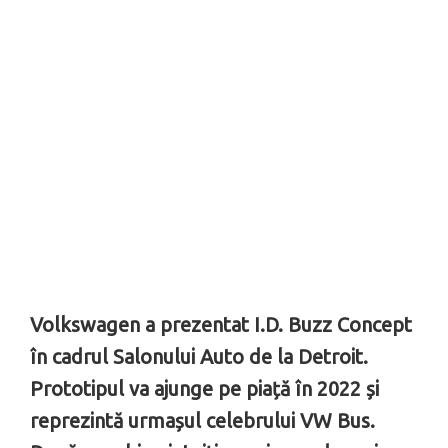
Volkswagen a prezentat I.D. Buzz Concept
în cadrul Salonului Auto de la Detroit.
Prototipul va ajunge pe piață în 2022 și
reprezintă urmașul celebrului VW Bus.