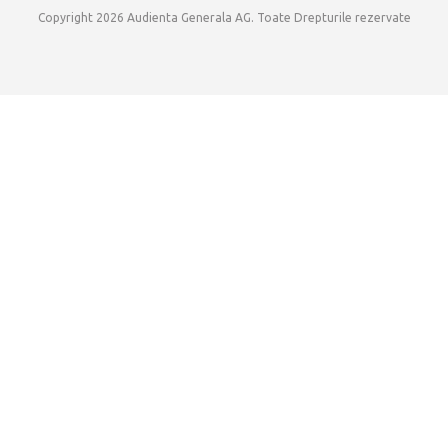
Copyright 2026 Audienta Generala AG. Toate Drepturile rezervate