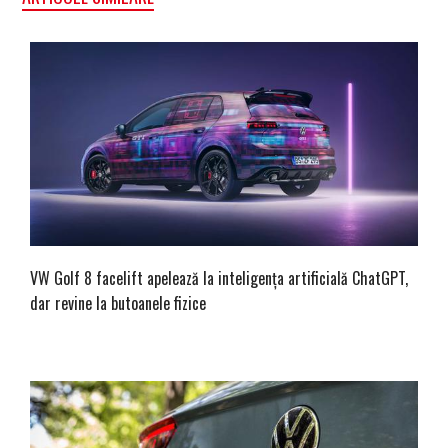
VW Golf 8 facelift apelează la inteligența artificială ChatGPT,
dar revine la butoanele fizice