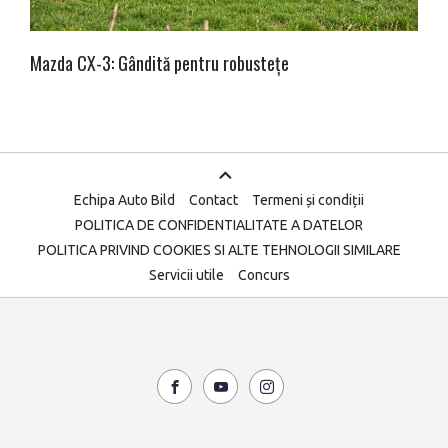
Mazda CX-3: Gândită pentru robustețe
Echipa Auto Bild
Contact
Termeni și condiții
POLITICA DE CONFIDENTIALITATE A DATELOR
POLITICA PRIVIND COOKIES SI ALTE TEHNOLOGII SIMILARE
Servicii utile
Concurs