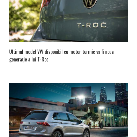
Ultimul model VW disponibil cu motor termic va fi noua
generație a lui T-Roc