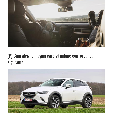
(P) Cum alegi o mașină care să îmbine confortul cu
siguranța