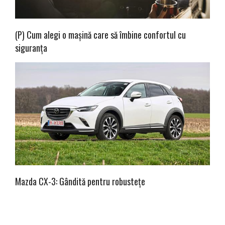
(P) Cum alegi o mașină care să îmbine confortul cu
siguranța
Mazda CX-3: Gândită pentru robustețe