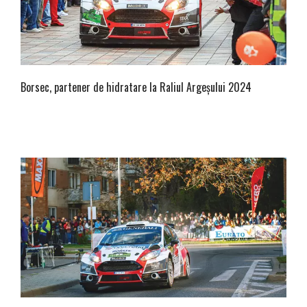
Borsec, partener de hidratare la Raliul Argeșului 2024