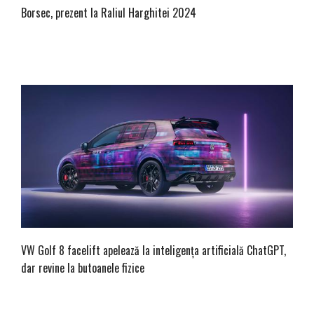
Borsec, prezent la Raliul Harghitei 2024
VW Golf 8 facelift apelează la inteligența artificială ChatGPT,
dar revine la butoanele fizice