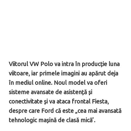
Viitorul VW Polo va intra în producție luna
viitoare, iar primele imagini au apărut deja
în mediul online. Noul model va oferi
sisteme avansate de asistență și
conectivitate și va ataca frontal Fiesta,
despre care Ford că este „cea mai avansată
tehnologic mașină de clasă mică’.