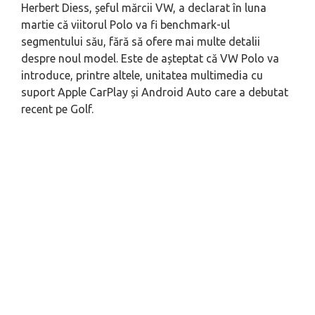
Herbert Diess, șeful mărcii VW, a declarat în luna
martie că viitorul Polo va fi benchmark-ul
segmentului său, fără să ofere mai multe detalii
despre noul model. Este de așteptat că VW Polo va
introduce, printre altele, unitatea multimedia cu
suport Apple CarPlay și Android Auto care a debutat
recent pe Golf.