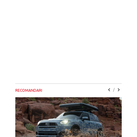
/
RECOMANDARI