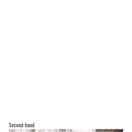
Second-hand