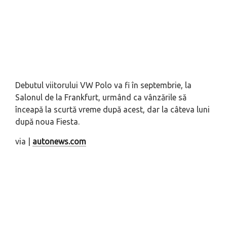
Debutul viitorului VW Polo va fi în septembrie, la
Salonul de la Frankfurt, urmând ca vânzările să
înceapă la scurtă vreme după acest, dar la câteva luni
după noua Fiesta.
via |
autonews.com