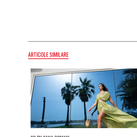
ARTICOLE SIMILARE