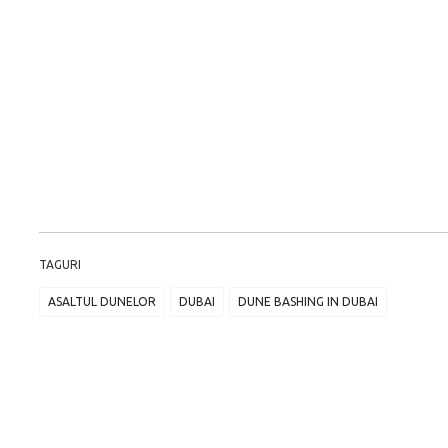
TAGURI
ASALTUL DUNELOR
DUBAI
DUNE BASHING IN DUBAI