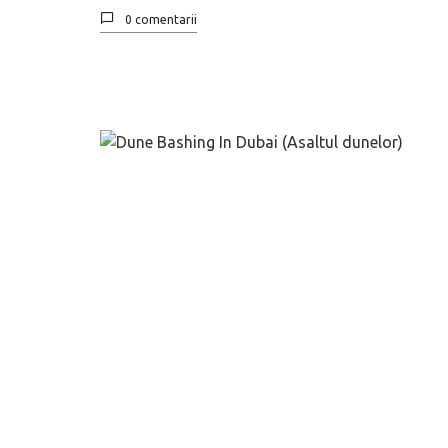
0 comentarii