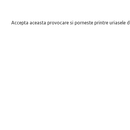
Accepta aceasta provocare si porneste printre uriasele 