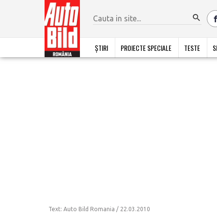
ȘTIRI
PROIECTE SPECIALE
TESTE
S
Text: Auto Bild Romania /
22.03.2010