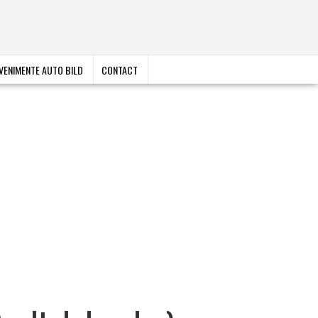
VENIMENTE AUTO BILD
CONTACT