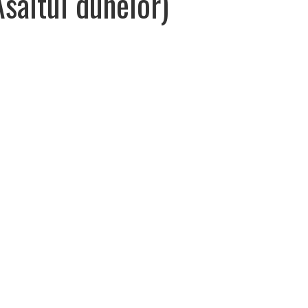
saltul dunelor)