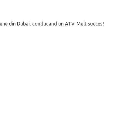
dune din Dubai, conducand un ATV. Mult succes!