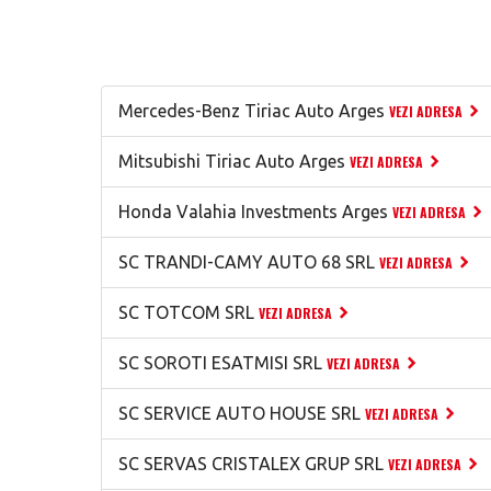
Mercedes-Benz Tiriac Auto Arges
VEZI ADRESA
Mitsubishi Tiriac Auto Arges
VEZI ADRESA
Honda Valahia Investments Arges
VEZI ADRESA
SC TRANDI-CAMY AUTO 68 SRL
VEZI ADRESA
SC TOTCOM SRL
VEZI ADRESA
SC SOROTI ESATMISI SRL
VEZI ADRESA
SC SERVICE AUTO HOUSE SRL
VEZI ADRESA
SC SERVAS CRISTALEX GRUP SRL
VEZI ADRESA