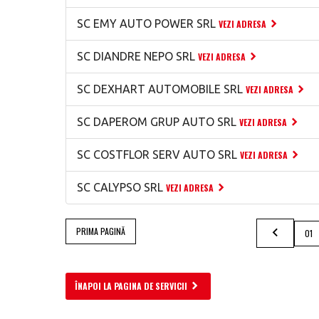
SC EMY AUTO POWER SRL
VEZI ADRESA
SC DIANDRE NEPO SRL
VEZI ADRESA
SC DEXHART AUTOMOBILE SRL
VEZI ADRESA
SC DAPEROM GRUP AUTO SRL
VEZI ADRESA
SC COSTFLOR SERV AUTO SRL
VEZI ADRESA
SC CALYPSO SRL
VEZI ADRESA
PRIMA PAGINĂ
01
ÎNAPOI LA PAGINA DE SERVICII