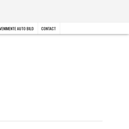
VENIMENTE AUTO BILD
CONTACT