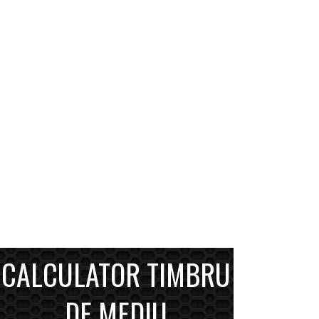
CALCULATOR TIMBRU
DE MEDIU