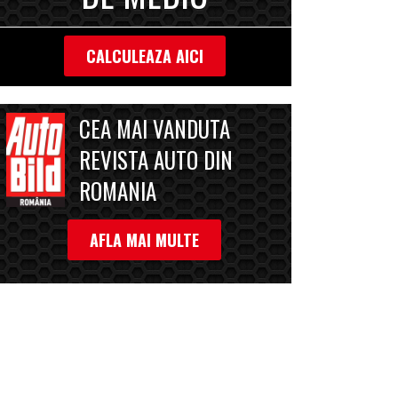
CALCULEAZA AICI
CEA MAI VANDUTA
REVISTA AUTO DIN
ROMANIA
AFLA MAI MULTE