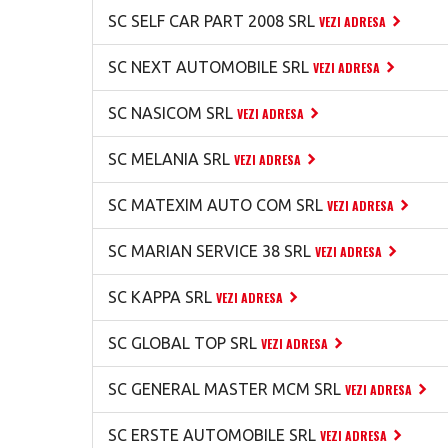
SC SELF CAR PART 2008 SRL
VEZI ADRESA
SC NEXT AUTOMOBILE SRL
VEZI ADRESA
SC NASICOM SRL
VEZI ADRESA
SC MELANIA SRL
VEZI ADRESA
SC MATEXIM AUTO COM SRL
VEZI ADRESA
SC MARIAN SERVICE 38 SRL
VEZI ADRESA
SC KAPPA SRL
VEZI ADRESA
SC GLOBAL TOP SRL
VEZI ADRESA
SC GENERAL MASTER MCM SRL
VEZI ADRESA
SC ERSTE AUTOMOBILE SRL
VEZI ADRESA