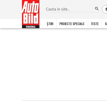
ȘTIRI
PROIECTE SPECIALE
TESTE
S