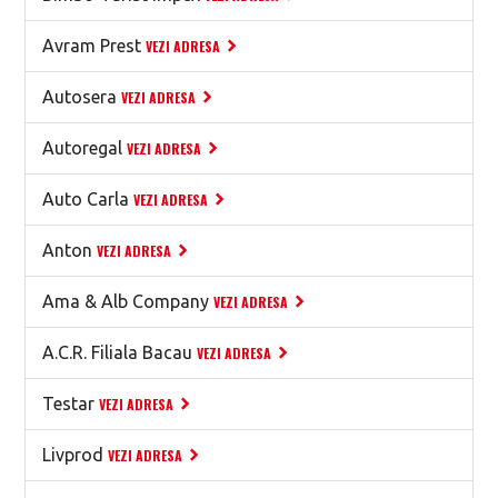
Avram Prest
VEZI ADRESA
Autosera
VEZI ADRESA
Autoregal
VEZI ADRESA
Auto Carla
VEZI ADRESA
Anton
VEZI ADRESA
Ama & Alb Company
VEZI ADRESA
A.C.R. Filiala Bacau
VEZI ADRESA
Testar
VEZI ADRESA
Livprod
VEZI ADRESA