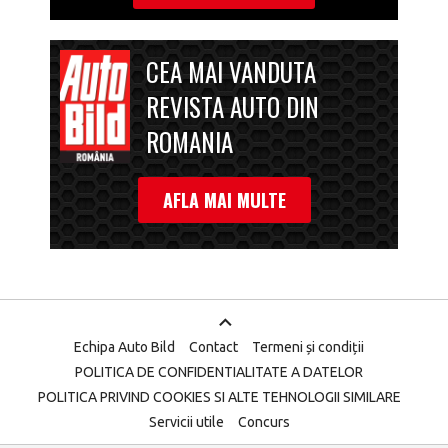
CEA MAI VANDUTA
REVISTA AUTO DIN
ROMANIA
AFLA MAI MULTE
Echipa Auto Bild
Contact
Termeni și condiții
POLITICA DE CONFIDENTIALITATE A DATELOR
POLITICA PRIVIND COOKIES SI ALTE TEHNOLOGII SIMILARE
Servicii utile
Concurs