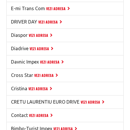
E-mi Trans Com
VEZI ADRESA
DRIVER DAY
VEZI ADRESA
Diaspor
VEZI ADRESA
Diadrive
VEZI ADRESA
Davnic Impex
VEZI ADRESA
Cross Star
VEZI ADRESA
Cristina
VEZI ADRESA
CRETU LAURENTIU EURO DRIVE
VEZI ADRESA
Contact
VEZI ADRESA
Bimbo-Turist Impex
VEZI ADRESA