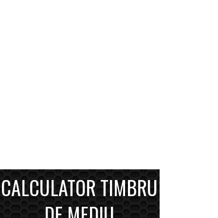
CALCULATOR TIMBRU
DE MEDIU