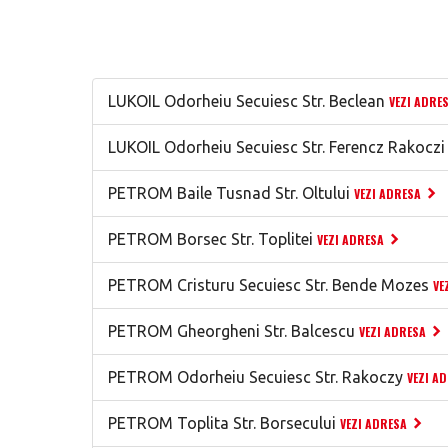
LUKOIL Odorheiu Secuiesc Str. Beclean
VEZI ADRE
LUKOIL Odorheiu Secuiesc Str. Ferencz Rakoczi
PETROM Baile Tusnad Str. Oltului
VEZI ADRESA
PETROM Borsec Str. Toplitei
VEZI ADRESA
PETROM Cristuru Secuiesc Str. Bende Mozes
VE
PETROM Gheorgheni Str. Balcescu
VEZI ADRESA
PETROM Odorheiu Secuiesc Str. Rakoczy
VEZI A
PETROM Toplita Str. Borsecului
VEZI ADRESA