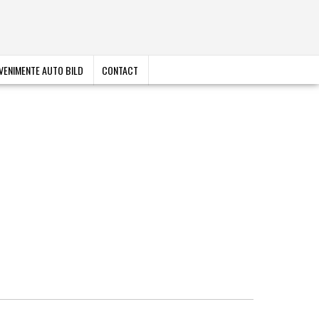
VENIMENTE AUTO BILD
CONTACT