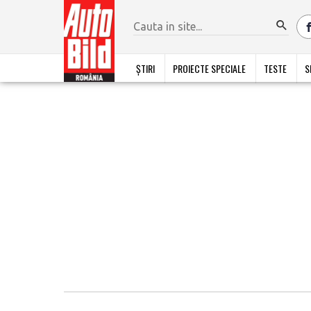
ȘTIRI
PROIECTE SPECIALE
TESTE
S