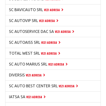
SC BAVICAUTO SRL
VEZI ADRESA
SC AUTOVIP SRL
VEZI ADRESA
SC AUTOSERVICE DAC SA
VEZI ADRESA
SC AUTOAISS SRL
VEZI ADRESA
TOTAL WEST SRL
VEZI ADRESA
SC AUTO MARIUS SRL
VEZI ADRESA
DIVERSIS
VEZI ADRESA
SC AUTO BEST CENTER SRL
VEZI ADRESA
IATSA SA
VEZI ADRESA