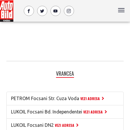
VRANCEA
PETROM Focsani Str. Cuza Voda
VEZI ADRESA
LUKOIL Focsani Bd. Independentei
VEZI ADRESA
LUKOIL Focsani DN2
VEZI ADRESA