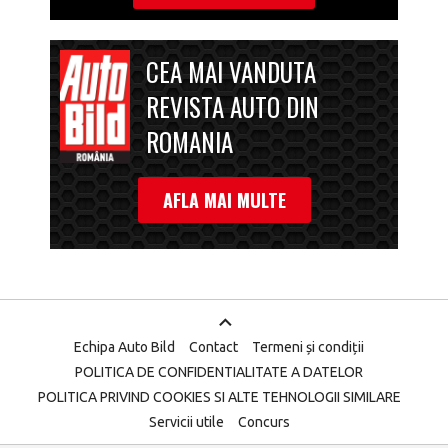
CEA MAI VANDUTA
REVISTA AUTO DIN
ROMANIA
AFLA MAI MULTE
Echipa Auto Bild
Contact
Termeni și condiții
POLITICA DE CONFIDENTIALITATE A DATELOR
POLITICA PRIVIND COOKIES SI ALTE TEHNOLOGII SIMILARE
Servicii utile
Concurs