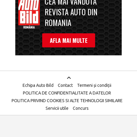
CEA MAI VANDUTA
REVISTA AUTO DIN
ROMANIA
AFLA MAI MULTE
Echipa Auto Bild
Contact
Termeni și condiții
POLITICA DE CONFIDENTIALITATE A DATELOR
POLITICA PRIVIND COOKIES SI ALTE TEHNOLOGII SIMILARE
Servicii utile
Concurs