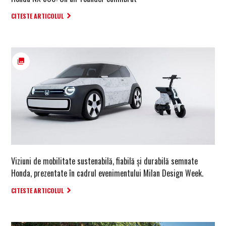
CITESTE ARTICOLUL
Viziuni de mobilitate sustenabilă, fiabilă și durabilă semnate
Honda, prezentate în cadrul evenimentului Milan Design Week.
CITESTE ARTICOLUL