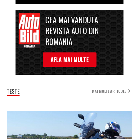
CEA MAI VANDUTA
REVISTA AUTO DIN
ROMANIA
AFLA MAI MULTE
TESTE
MAI MULTE ARTICOLE