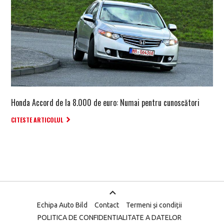
Honda Accord de la 8.000 de euro: Numai pentru cunoscători
CITESTE ARTICOLUL
Echipa Auto Bild
Contact
Termeni și condiții
POLITICA DE CONFIDENTIALITATE A DATELOR