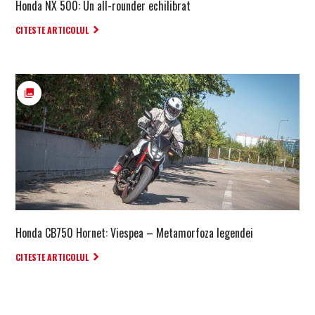
Honda NX 500: Un all-rounder echilibrat
CITESTE ARTICOLUL
Honda CB750 Hornet: Viespea – Metamorfoza legendei
CITESTE ARTICOLUL