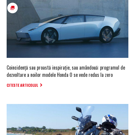
Coincidență sau proastă inspirație, sau amândouă: programul de
dezvoltare a noilor modele Honda 0 se vede redus la zero
CITESTE ARTICOLUL