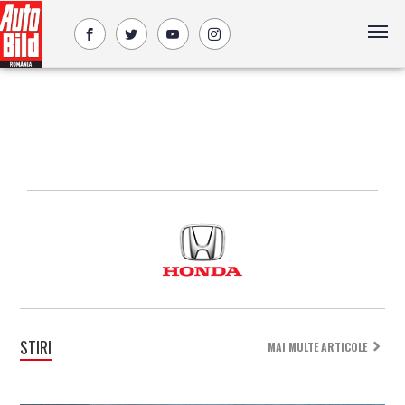
STIRI
MAI MULTE ARTICOLE