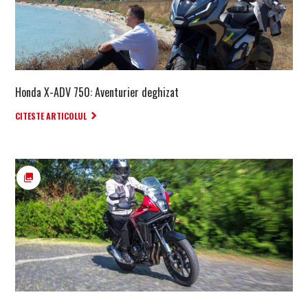
Honda X-ADV 750: Aventurier deghizat
CITESTE ARTICOLUL