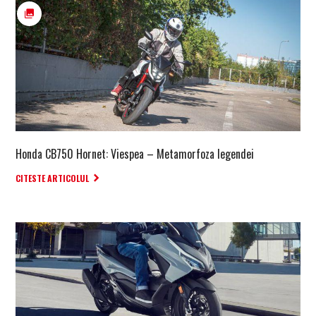
Honda CB750 Hornet: Viespea – Metamorfoza legendei
CITESTE ARTICOLUL