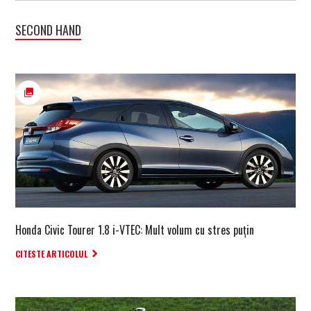
SECOND HAND
Honda Civic Tourer 1.8 i-VTEC: Mult volum cu stres puțin
CITESTE ARTICOLUL