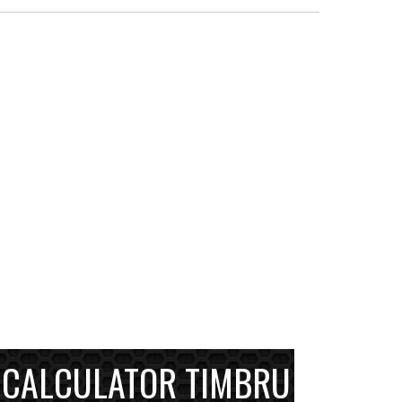
CALCULATOR TIMBRU