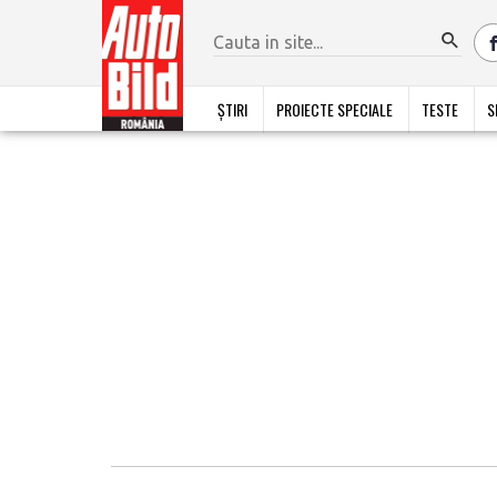
ȘTIRI
PROIECTE SPECIALE
TESTE
S