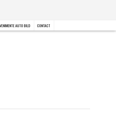
VENIMENTE AUTO BILD
CONTACT