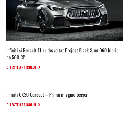
Infiniti și Renault F1 au dezvoltat Project Black S, un Q60 hibrid
de 500 CP
CITESTE ARTICOLUL
Infiniti QX30 Concept – Prima imagine teaser
CITESTE ARTICOLUL