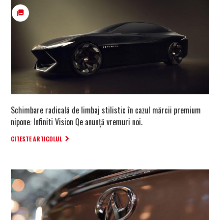
Schimbare radicală de limbaj stilistic în cazul mărcii premium
nipone: Infiniti Vision Qe anunță vremuri noi.
CITESTE ARTICOLUL