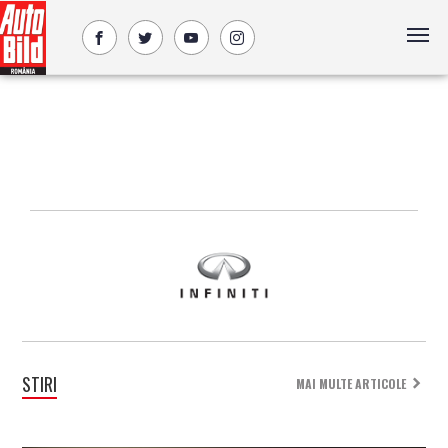
STIRI
MAI MULTE ARTICOLE