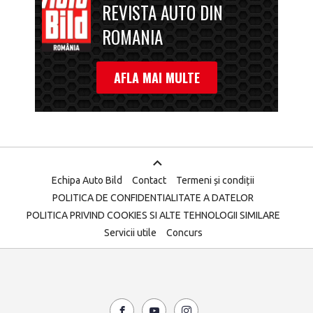
REVISTA AUTO DIN
ROMANIA
AFLA MAI MULTE
Echipa Auto Bild
Contact
Termeni și condiții
POLITICA DE CONFIDENTIALITATE A DATELOR
POLITICA PRIVIND COOKIES SI ALTE TEHNOLOGII SIMILARE
Servicii utile
Concurs