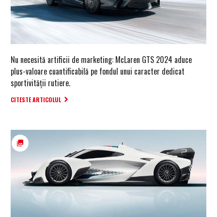
Nu necesită artificii de marketing: McLaren GTS 2024 aduce
plus-valoare cuantificabilă pe fondul unui caracter dedicat
sportivității rutiere.
CITESTE ARTICOLUL