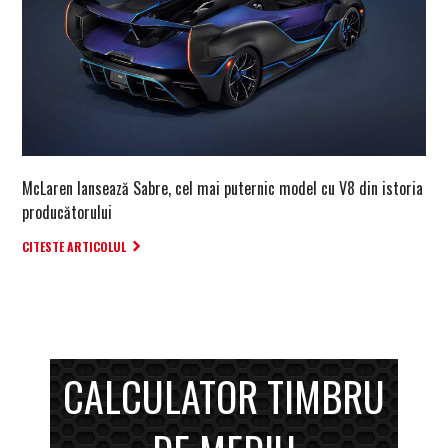
McLaren lansează Sabre, cel mai puternic model cu V8 din istoria
producătorului
CITESTE ARTICOLUL
CALCULATOR TIMBRU