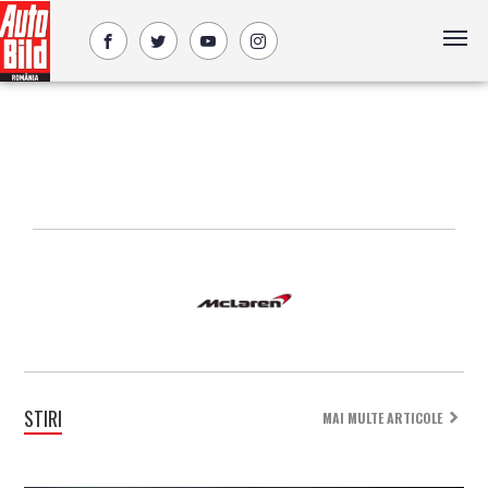
STIRI
MAI MULTE ARTICOLE