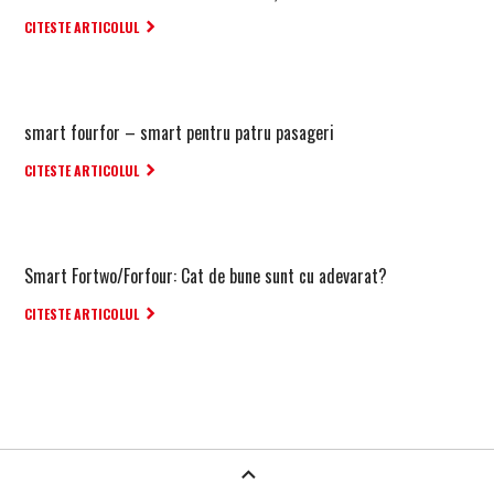
CITESTE ARTICOLUL
smart fourfor – smart pentru patru pasageri
CITESTE ARTICOLUL
Smart Fortwo/Forfour: Cat de bune sunt cu adevarat?
CITESTE ARTICOLUL