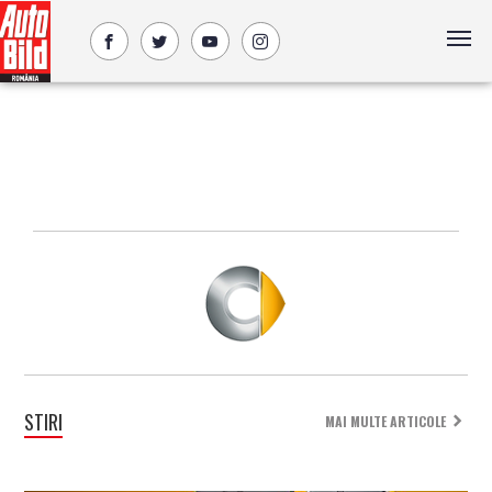
STIRI
MAI MULTE ARTICOLE