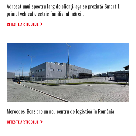
Adresat unui spectru larg de clienți: așa se prezintă Smart 1,
primul vehicul electric familial al mărcii.
CITESTE ARTICOLUL
Mercedes-Benz are un nou centru de logistică în România
CITESTE ARTICOLUL