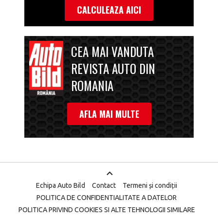
CALCULEAZA AICI
CEA MAI VANDUTA
REVISTA AUTO DIN
ROMANIA
AFLA MAI MULTE
Echipa Auto Bild
Contact
Termeni și condiții
POLITICA DE CONFIDENTIALITATE A DATELOR
POLITICA PRIVIND COOKIES SI ALTE TEHNOLOGII SIMILARE