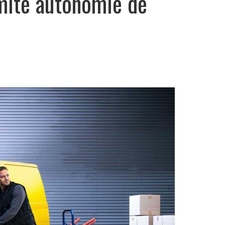
omite autonomie de