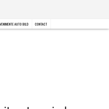
VENIMENTE AUTO BILD
CONTACT