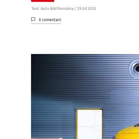
Text: Auto Bild România /
29.04.2020
0 comentarii