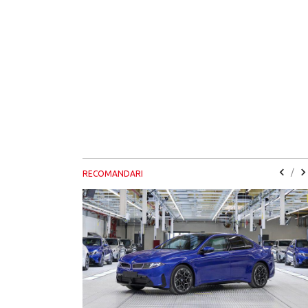
/
RECOMANDARI