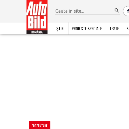
ȘTIRI
PROIECTE SPECIALE
TESTE
S
PREZENTARE