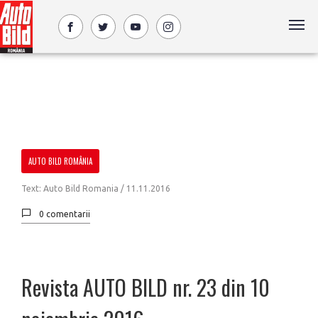
AUTO BILD ROMÂNIA
Text: Auto Bild Romania / 11.11.2016
0 comentarii
Revista AUTO BILD nr. 23 din 10