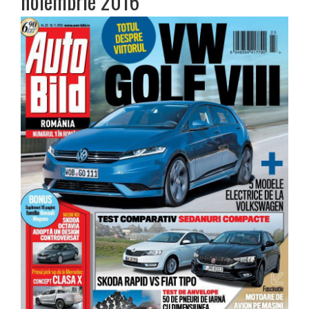
noiembrie 2016