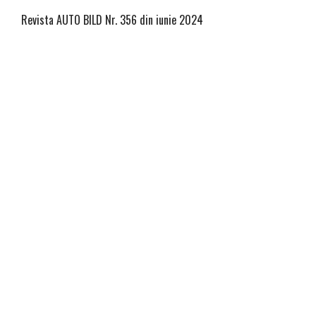
Revista AUTO BILD Nr. 356 din iunie 2024