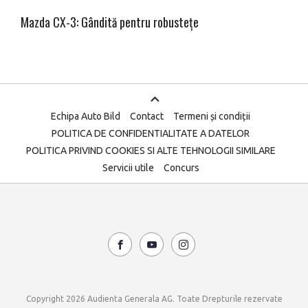
Mazda CX-3: Gândită pentru robustețe
Echipa Auto Bild
Contact
Termeni și condiții
POLITICA DE CONFIDENTIALITATE A DATELOR
POLITICA PRIVIND COOKIES SI ALTE TEHNOLOGII SIMILARE
Servicii utile
Concurs
Copyright 2026 Audienta Generala AG. Toate Drepturile rezervate