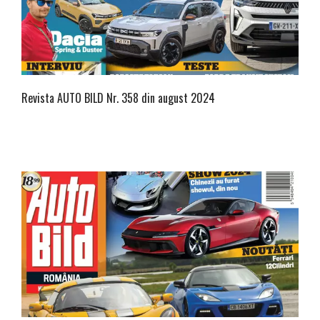
Revista AUTO BILD Nr. 358 din august 2024