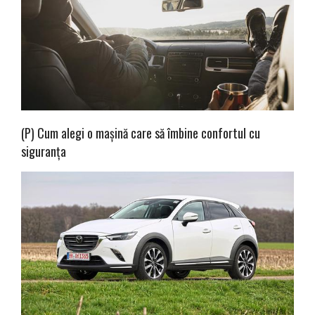
(P) Cum alegi o mașină care să îmbine confortul cu
siguranța