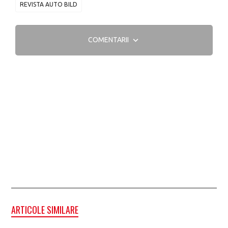
REVISTA AUTO BILD
COMENTARII
ARTICOLE SIMILARE