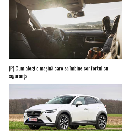
(P) Cum alegi o mașină care să îmbine confortul cu
siguranța