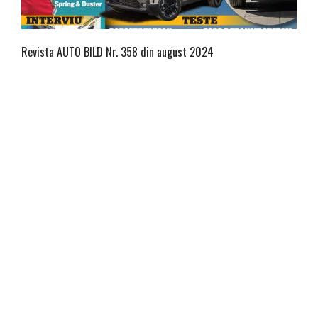
Revista AUTO BILD Nr. 358 din august 2024