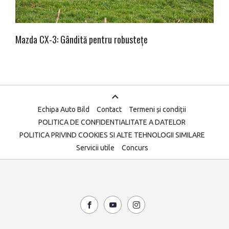
Mazda CX-3: Gândită pentru robustețe
Echipa Auto Bild
Contact
Termeni și condiții
POLITICA DE CONFIDENTIALITATE A DATELOR
POLITICA PRIVIND COOKIES SI ALTE TEHNOLOGII SIMILARE
Servicii utile
Concurs