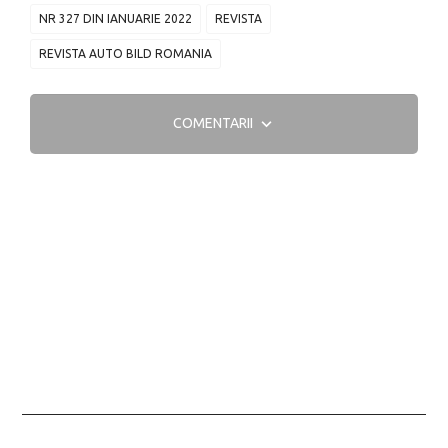
NR 327 DIN IANUARIE 2022
REVISTA
REVISTA AUTO BILD ROMANIA
COMENTARII