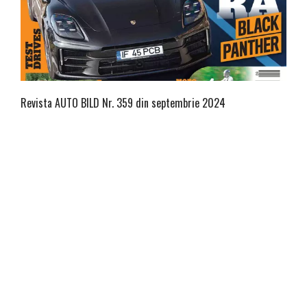
Revista AUTO BILD Nr. 359 din septembrie 2024