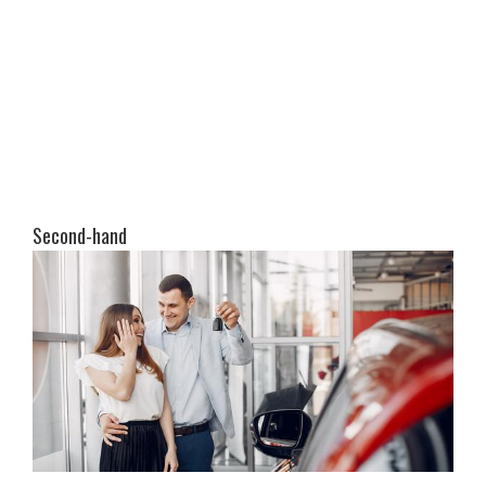
Second-hand