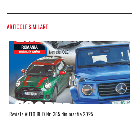
ARTICOLE SIMILARE
Revista AUTO BILD Nr. 365 din martie 2025