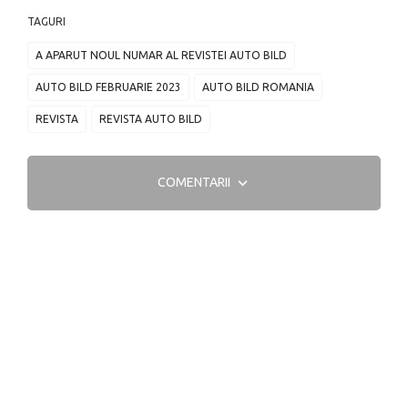
TAGURI
A APARUT NOUL NUMAR AL REVISTEI AUTO BILD
AUTO BILD FEBRUARIE 2023
AUTO BILD ROMANIA
REVISTA
REVISTA AUTO BILD
COMENTARII