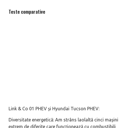
Teste comparative
Link & Co 01 PHEV și Hyundai Tucson PHEV:
Diversitate energetică: Am strâns laolaltă cinci mașini
extrem de diferite care funcționează cu combustibili