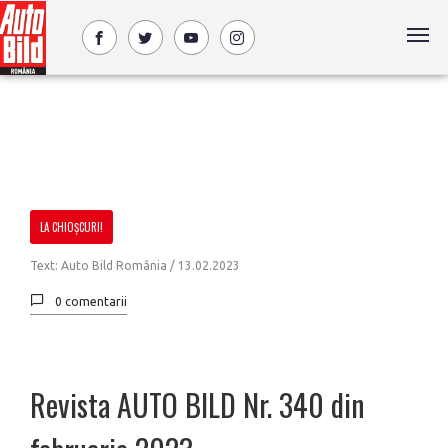
LA CHIOȘCURI!
Text: Auto Bild România / 13.02.2023
0 comentarii
Revista AUTO BILD Nr. 340 din