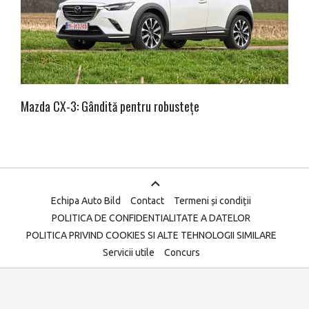
Mazda CX-3: Gândită pentru robustețe
Echipa Auto Bild
Contact
Termeni și condiții
POLITICA DE CONFIDENTIALITATE A DATELOR
POLITICA PRIVIND COOKIES SI ALTE TEHNOLOGII SIMILARE
Servicii utile
Concurs