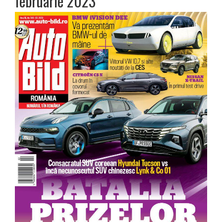
februarie 2023