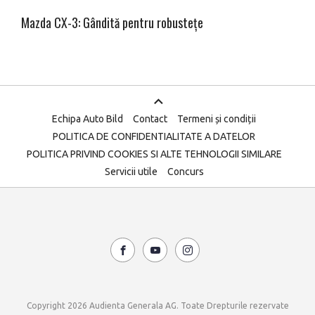
Mazda CX-3: Gândită pentru robustețe
Echipa Auto Bild
Contact
Termeni și condiții
POLITICA DE CONFIDENTIALITATE A DATELOR
POLITICA PRIVIND COOKIES SI ALTE TEHNOLOGII SIMILARE
Servicii utile
Concurs
Copyright 2026 Audienta Generala AG. Toate Drepturile rezervate