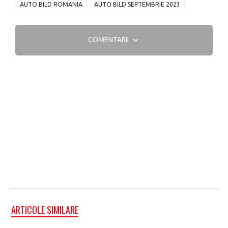
AUTO BILD ROMANIA
AUTO BILD SEPTEMBRIE 2023
COMENTARII
ARTICOLE SIMILARE