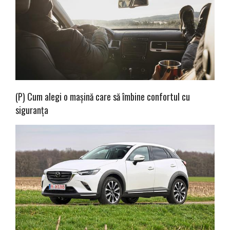
(P) Cum alegi o mașină care să îmbine confortul cu
siguranța