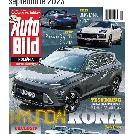
septembrie 2023