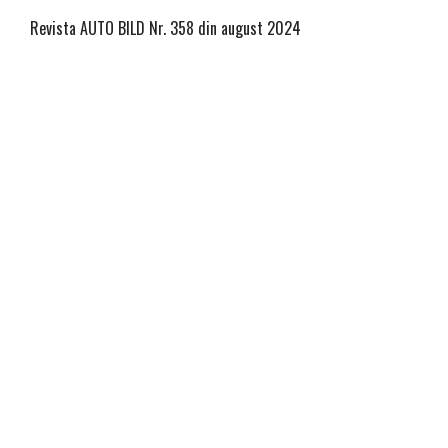
Revista AUTO BILD Nr. 358 din august 2024