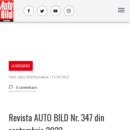
LA CHIOȘCURI!
Text: Auto Bild România / 13.09.2023
0 comentarii
Revista AUTO BILD Nr. 347 din