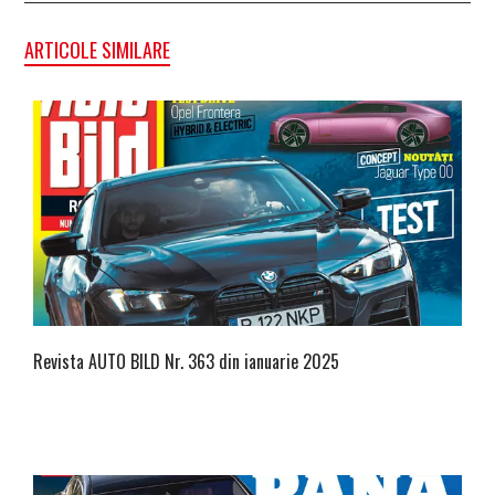
ARTICOLE SIMILARE
Revista AUTO BILD Nr. 363 din ianuarie 2025