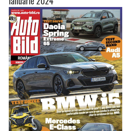
ianuarie 2024