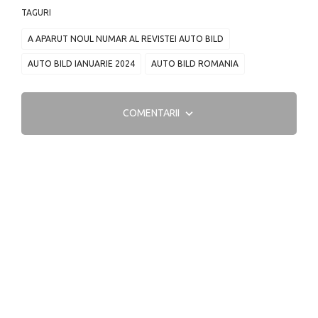
TAGURI
A APARUT NOUL NUMAR AL REVISTEI AUTO BILD
AUTO BILD IANUARIE 2024
AUTO BILD ROMANIA
COMENTARII