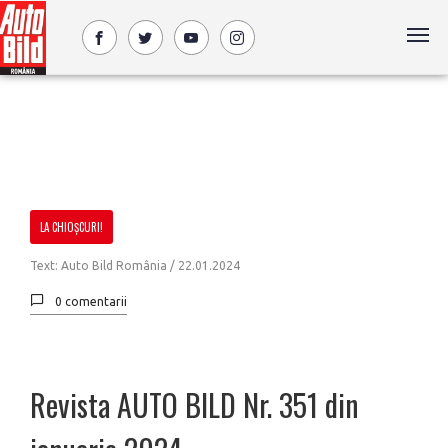
LA CHIOȘCURI!
Text: Auto Bild România / 22.01.2024
0 comentarii
Revista AUTO BILD Nr. 351 din