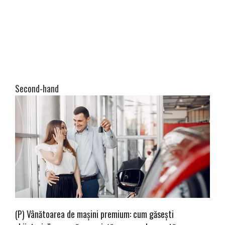
Second-hand
(P) Vânătoarea de mașini premium: cum găsești