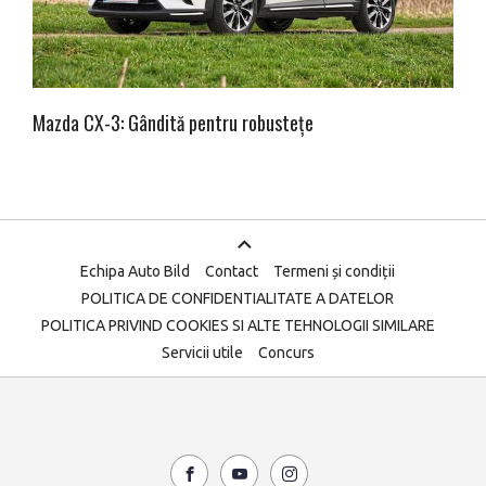
Mazda CX-3: Gândită pentru robustețe
Echipa Auto Bild
Contact
Termeni și condiții
POLITICA DE CONFIDENTIALITATE A DATELOR
POLITICA PRIVIND COOKIES SI ALTE TEHNOLOGII SIMILARE
Servicii utile
Concurs