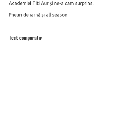
Academiei Titi Aur și ne-a cam surprins.
Pneuri de iarnă și all season
Test comparativ