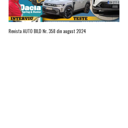
Revista AUTO BILD Nr. 358 din august 2024