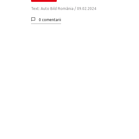
Text: Auto Bild România / 09.02.2024
0 comentarii