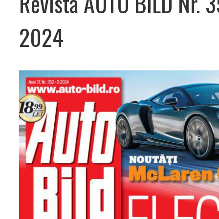
Revista AUTO BILD Nr. 3
2024