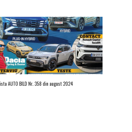
ista AUTO BILD Nr. 358 din august 2024