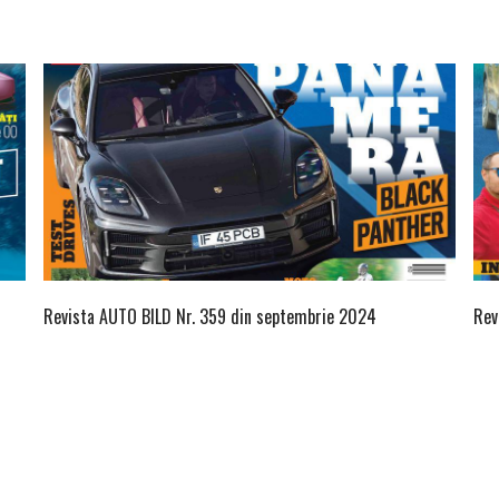
Revista AUTO BILD Nr. 359 din septembrie 2024
Rev