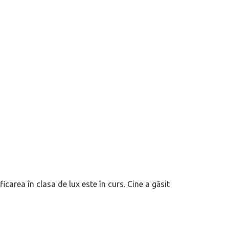
area în clasa de lux este în curs. Cine a găsit