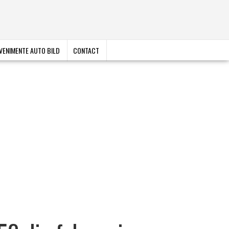
VENIMENTE AUTO BILD
CONTACT