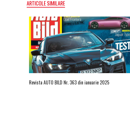
ARTICOLE SIMILARE
Revista AUTO BILD Nr. 363 din ianuarie 2025