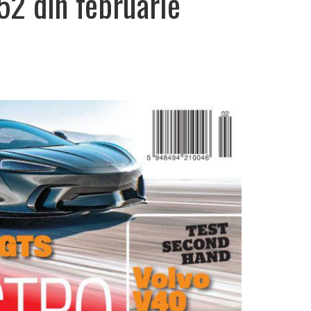
52 din februarie