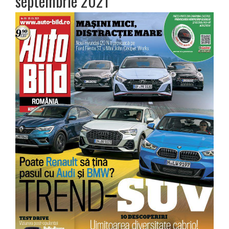
septembrie 2021