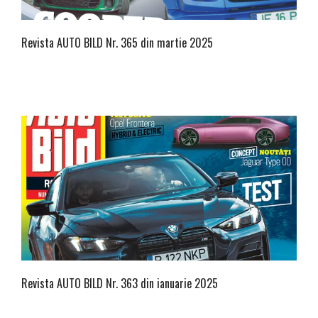
Revista AUTO BILD Nr. 365 din martie 2025
Revista AUTO BILD Nr. 363 din ianuarie 2025