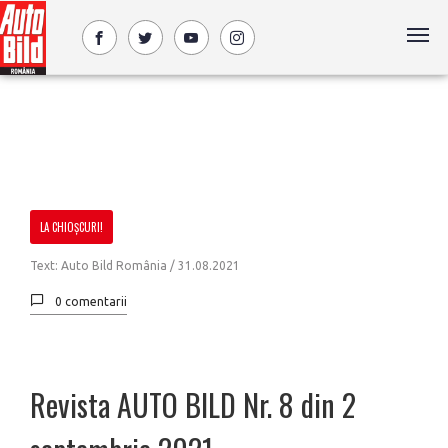
LA CHIOȘCURI!
Text: Auto Bild România / 31.08.2021
0 comentarii
Revista AUTO BILD Nr. 8 din 2