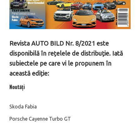
Revista AUTO BILD Nr. 8/2021 este
disponibilă în rețelele de distribuție. Iată
subiectele pe care vi le propunem în
această ediție:
Noutăți
Skoda Fabia
Porsche Cayenne Turbo GT