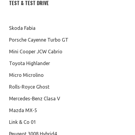
TEST & TEST DRIVE
Skoda Fabia
Porsche Cayenne Turbo GT
Mini Cooper JCW Cabrio
Toyota Highlander
Micro Microlino
Rolls-Royce Ghost
Mercedes-Benz Clasa V
Mazda MX-5
Link & Co 01
Peugeot 3008 Hybrid4