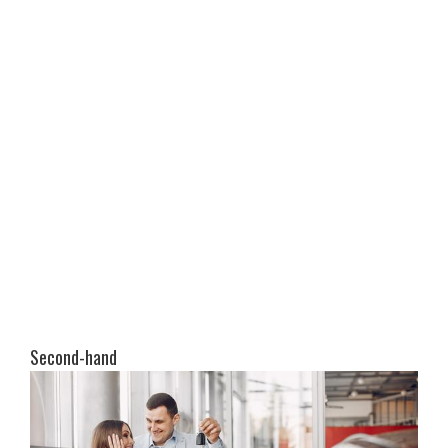
Second-hand