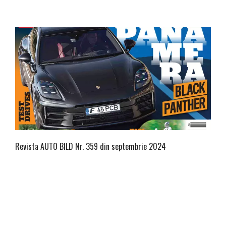
Revista AUTO BILD Nr. 359 din septembrie 2024