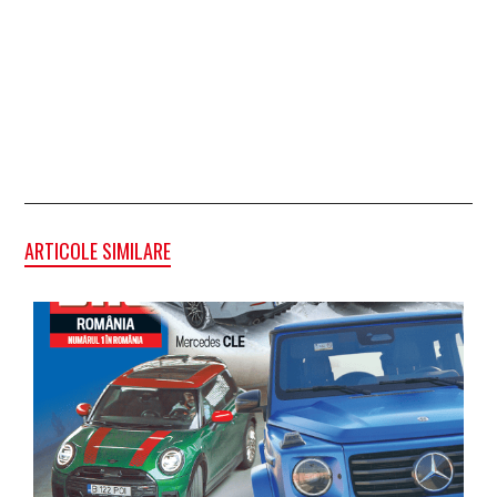
ARTICOLE SIMILARE