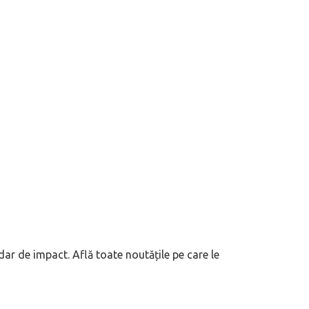
dar de impact. Află toate noutățile pe care le