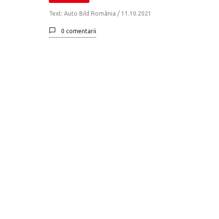
Text: Auto Bild România / 11.10.2021
0 comentarii