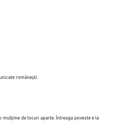
 unicate românești.
 mulțime de locuri aparte. Întreaga poveste e la