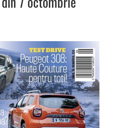
 din 7 octombrie