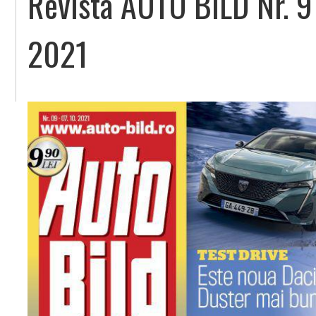
Revista AUTO BILD Nr. 9
2021