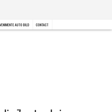
VENIMENTE AUTO BILD
CONTACT