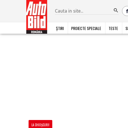
ȘTIRI
PROIECTE SPECIALE
TESTE
S
LA CHIOȘCURI!