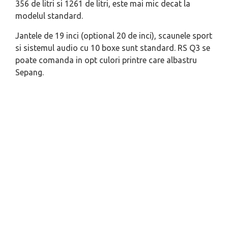
356 de litri si 1261 de litri, este mai mic decat la
modelul standard.
Jantele de 19 inci (optional 20 de inci), scaunele sport
si sistemul audio cu 10 boxe sunt standard. RS Q3 se
poate comanda in opt culori printre care albastru
Sepang.