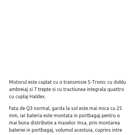
Motorul este cuplat cu o transmisie S-Tronic cu dublu
ambreiaj si 7 trepte si cu tractiunea integrala quattro
cu cuplaj Haldex.
Fata de Q3 normal, garda la sol este mai mica cu 25
mm, iar bateria este montata in portbagaj pentru o
mai buna distributie a maselor. Insa, prin montarea
bateriei in portbagaj, volumul acestuia, cuprins intre