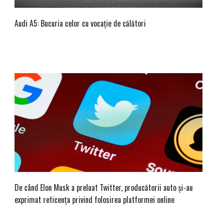
Audi A5: Bucuria celor cu vocație de călători
De când Elon Musk a preluat Twitter, producătorii auto și-au
exprimat reticența privind folosirea platformei online