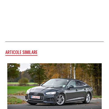
ARTICOLE SIMILARE