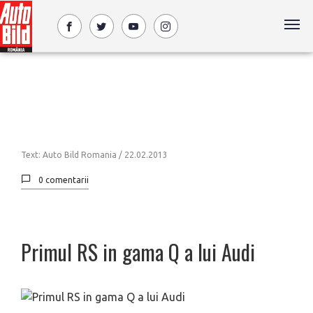
Text: Auto Bild Romania /
22.02.2013
0 comentarii
Primul RS in gama Q a lui Audi