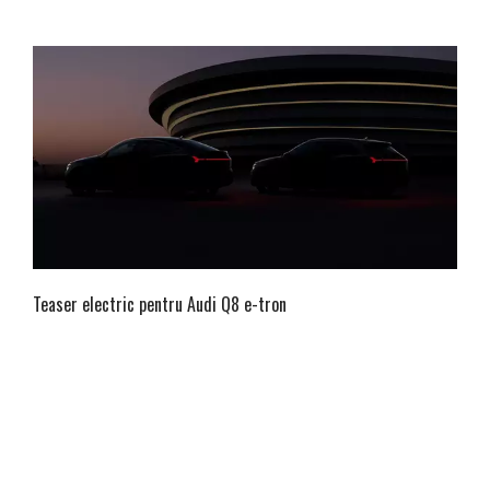
Teaser electric pentru Audi Q8 e-tron