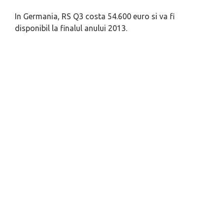
In Germania, RS Q3 costa 54.600 euro si va fi
disponibil la finalul anului 2013.