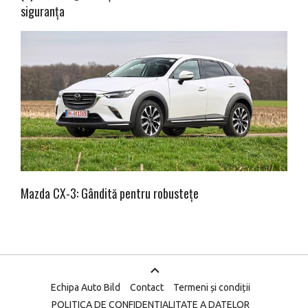
siguranța
Mazda CX-3: Gândită pentru robustețe
Echipa Auto Bild
Contact
Termeni și condiții
POLITICA DE CONFIDENTIALITATE A DATELOR