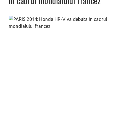
in cadrul mondialului francez