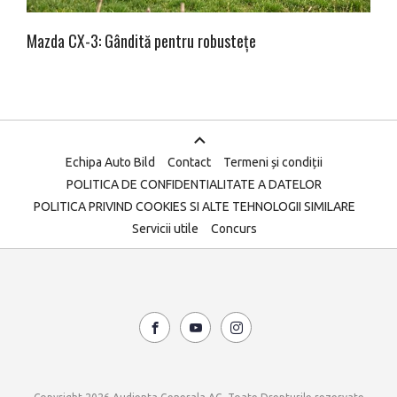
Mazda CX-3: Gândită pentru robustețe
Echipa Auto Bild
Contact
Termeni și condiții
POLITICA DE CONFIDENTIALITATE A DATELOR
POLITICA PRIVIND COOKIES SI ALTE TEHNOLOGII SIMILARE
Servicii utile
Concurs