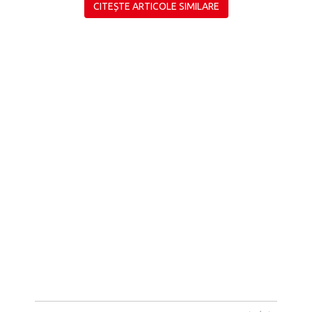
CITEȘTE ARTICOLE SIMILARE