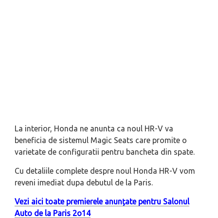
La interior, Honda ne anunta ca noul HR-V va
beneficia de sistemul Magic Seats care promite o
varietate de configuratii pentru bancheta din spate.
Cu detaliile complete despre noul Honda HR-V vom
reveni imediat dupa debutul de la Paris.
Vezi aici toate premierele anunțate pentru Salonul
Auto de la Paris 2o14