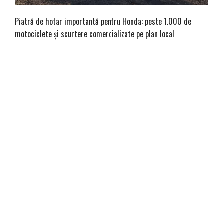
Piatră de hotar importantă pentru Honda: peste 1.000 de
motociclete și scurtere comercializate pe plan local