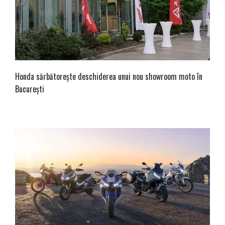
Honda sărbătorește deschiderea unui nou showroom moto în
București