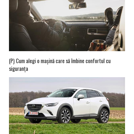
(P) Cum alegi o mașină care să îmbine confortul cu
siguranța