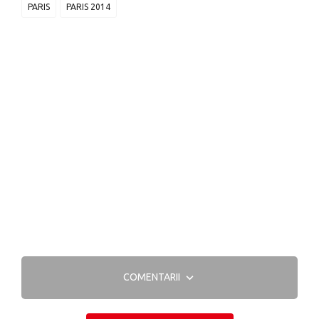
PARIS
PARIS 2014
COMENTARII