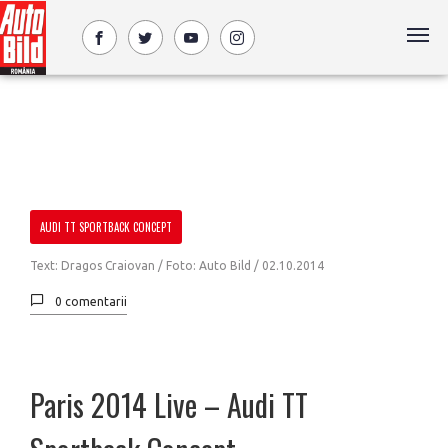
AUDI TT SPORTBACK CONCEPT
Text: Dragos Craiovan / Foto: Auto Bild /
02.10.2014
0 comentarii
Paris 2014 Live – Audi TT