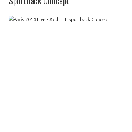
Sportback Concept