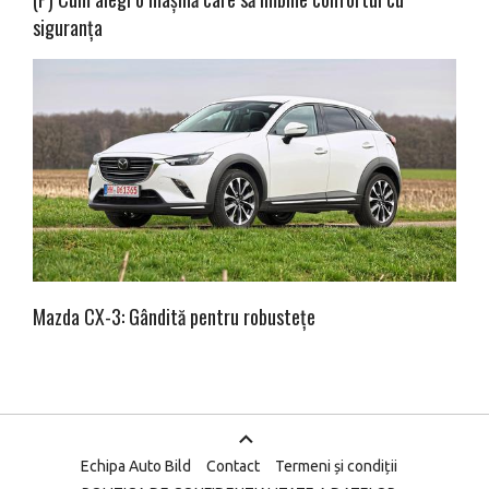
siguranța
Mazda CX-3: Gândită pentru robustețe
Echipa Auto Bild
Contact
Termeni și condiții