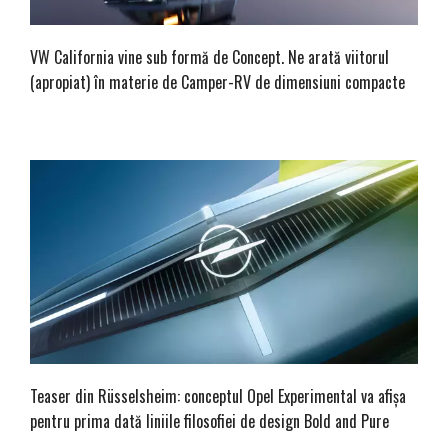
VW California vine sub formă de Concept. Ne arată viitorul
(apropiat) în materie de Camper-RV de dimensiuni compacte
Teaser din Rüsselsheim: conceptul Opel Experimental va afișa
pentru prima dată liniile filosofiei de design Bold and Pure