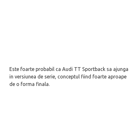
Este foarte probabil ca Audi TT Sportback sa ajunga
in versiunea de serie, conceptul fiind foarte aproape
de o forma finala.