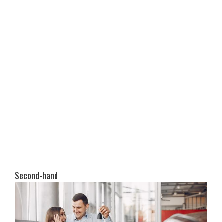
Second-hand