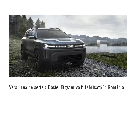
Versiunea de serie a Daciei Bigster va fi fabricată în România