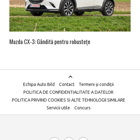
Mazda CX-3: Gândită pentru robustețe
Echipa Auto Bild
Contact
Termeni și condiții
POLITICA DE CONFIDENTIALITATE A DATELOR
POLITICA PRIVIND COOKIES SI ALTE TEHNOLOGII SIMILARE
Servicii utile
Concurs