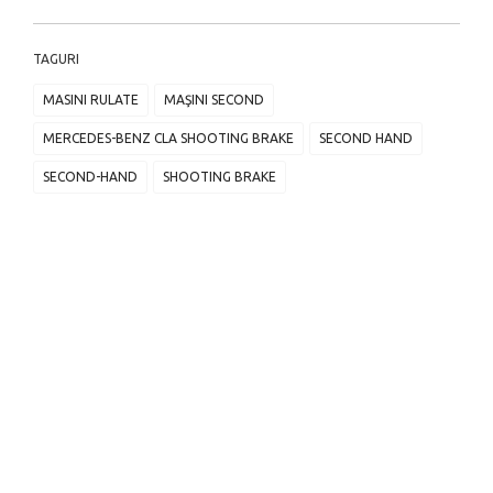
TAGURI
MASINI RULATE
MAŞINI SECOND
MERCEDES-BENZ CLA SHOOTING BRAKE
SECOND HAND
SECOND-HAND
SHOOTING BRAKE