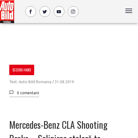
SECOND-HAND
Text: Auto Bild Romania /
31.08.2019
0 comentarii
Mercedes-Benz CLA Shooting