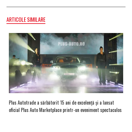
ARTICOLE SIMILARE
Plus Autotrade a sărbătorit 15 ani de excelență și a lansat
oficial Plus Auto Marketplace printr-un eveniment spectaculos