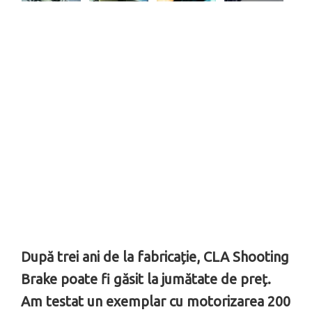
După trei ani de la fabricație, CLA Shooting
Brake poate fi găsit la jumătate de preț.
Am testat un exemplar cu motorizarea 200