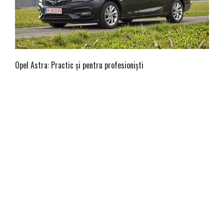
Opel Astra: Practic și pentru profesioniști