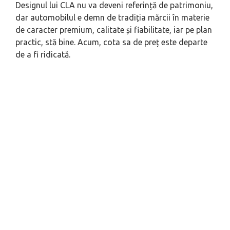
Designul lui CLA nu va deveni referință de patrimoniu,
dar automobilul e demn de tradiția mărcii în materie
de caracter premium, calitate și fiabilitate, iar pe plan
practic, stă bine. Acum, cota sa de preț este departe
de a fi ridicată.