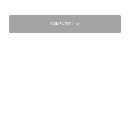
COMENTARII