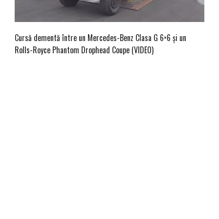
Cursă dementă între un Mercedes-Benz Clasa G 6×6 și un
Rolls-Royce Phantom Drophead Coupe (VIDEO)