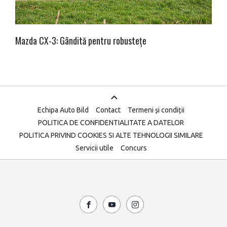
Mazda CX-3: Gândită pentru robustețe
Echipa Auto Bild
Contact
Termeni și condiții
POLITICA DE CONFIDENTIALITATE A DATELOR
POLITICA PRIVIND COOKIES SI ALTE TEHNOLOGII SIMILARE
Servicii utile
Concurs