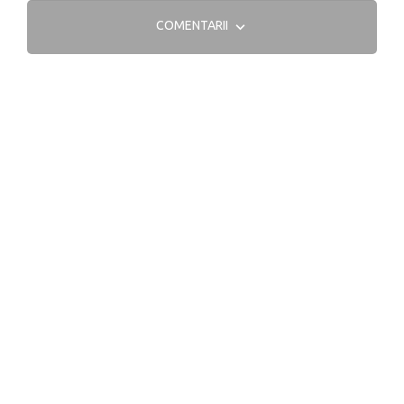
COMENTARII