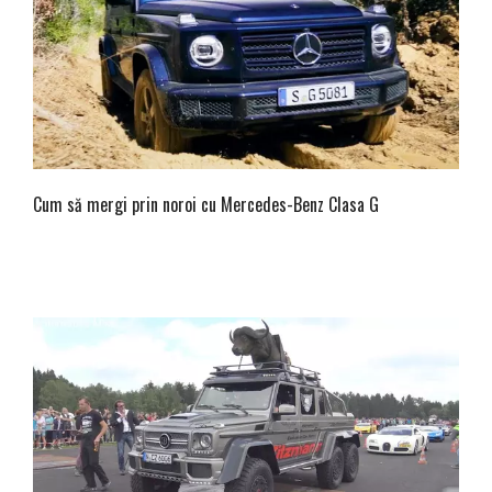
Cum să mergi prin noroi cu Mercedes-Benz Clasa G