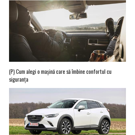
(P) Cum alegi o mașină care să îmbine confortul cu
siguranța