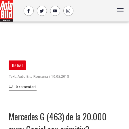
TENTANT
Text: Auto Bild Romania /
10.05.2018
0 comentarii
Mercedes G (463) de la 20.000