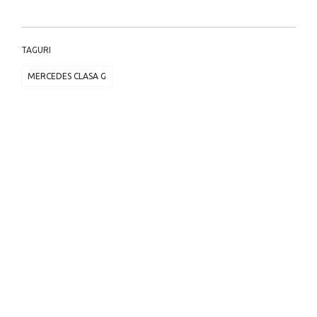
TAGURI
MERCEDES CLASA G