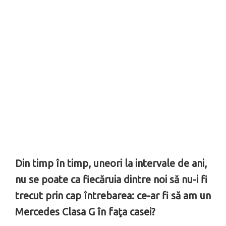
Din timp în timp, uneori la intervale de ani,
nu se poate ca fiecăruia dintre noi să nu-i fi
trecut prin cap întrebarea: ce-ar fi să am un
Mercedes Clasa G în faţa casei?