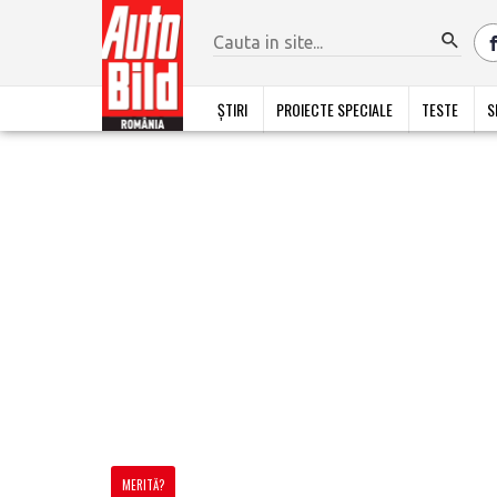
ȘTIRI
PROIECTE SPECIALE
TESTE
S
MERITĂ?