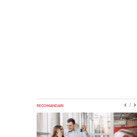
/
RECOMANDARI