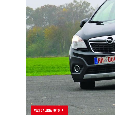
VEZI GALERIA FOTO