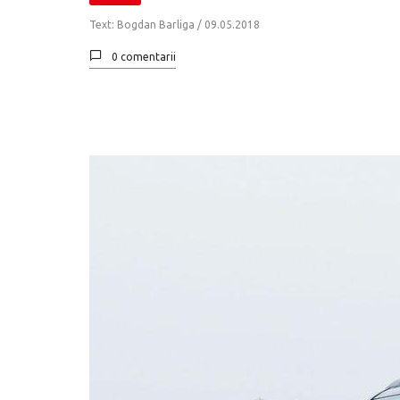
Text: Bogdan Barliga /
09.05.2018
0 comentarii