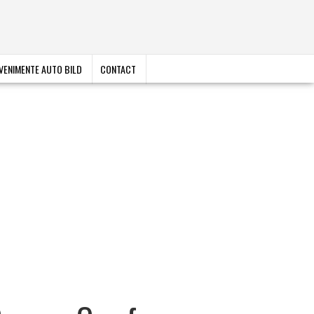
VENIMENTE AUTO BILD
CONTACT