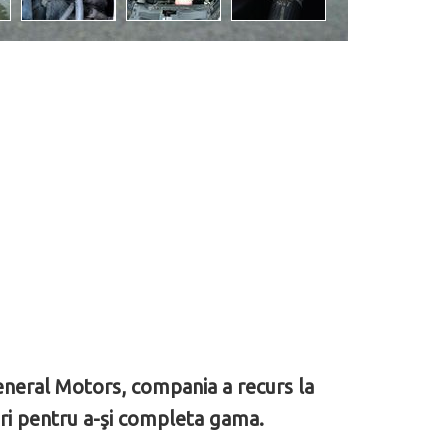
eneral Motors, compania a recurs la
ri pentru a-şi completa gama.