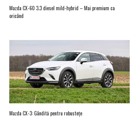
Mazda CX-60 3.3 diesel mild-hybrid – Mai premium ca
oricând
Mazda CX-3: Gândită pentru robustețe