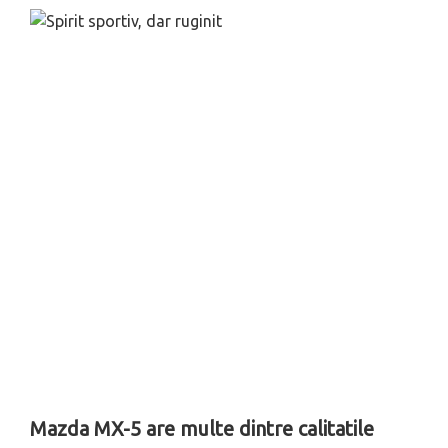
Mazda MX-5 are multe dintre calitatile