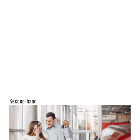
Second-hand