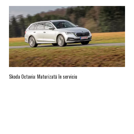
Skoda Octavia: Maturizată în serviciu