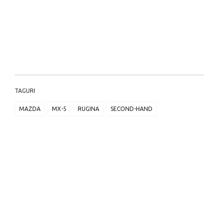
TAGURI
MAZDA
MX-5
RUGINA
SECOND-HAND