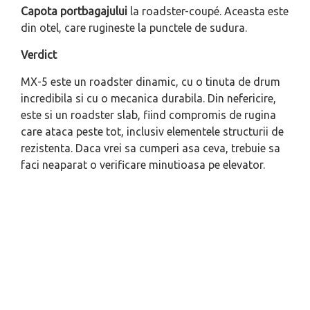
Capota portbagajului
la roadster-coupé. Aceasta este
din otel, care rugineste la punctele de sudura.
Verdict
MX-5 este un roadster dinamic, cu o tinuta de drum
incredibila si cu o mecanica durabila. Din nefericire,
este si un roadster slab, fiind compromis de rugina
care ataca peste tot, inclusiv elementele structurii de
rezistenta. Daca vrei sa cumperi asa ceva, trebuie sa
faci neaparat o verificare minutioasa pe elevator.