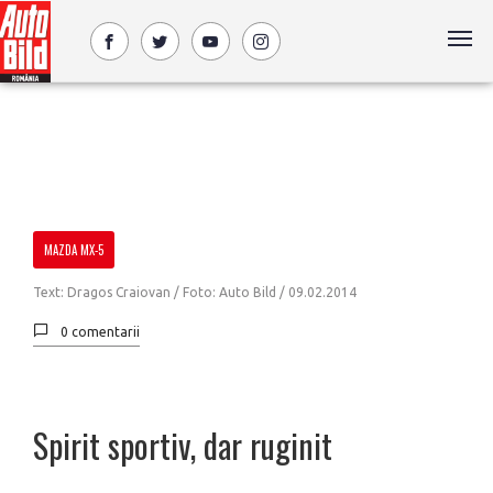
MAZDA MX-5
Text: Dragos Craiovan / Foto: Auto Bild /
09.02.2014
0 comentarii
Spirit sportiv, dar ruginit