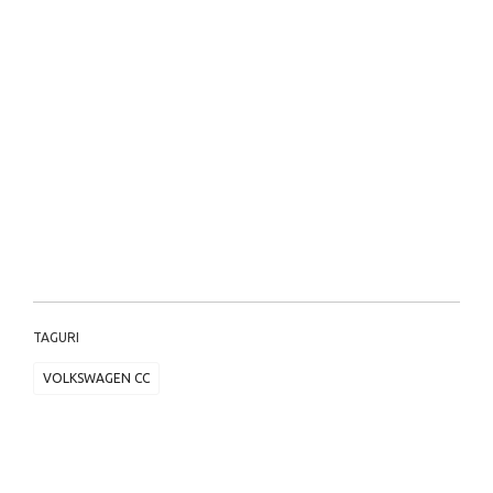
TAGURI
VOLKSWAGEN CC