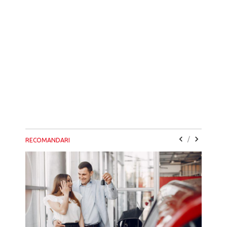
/
RECOMANDARI