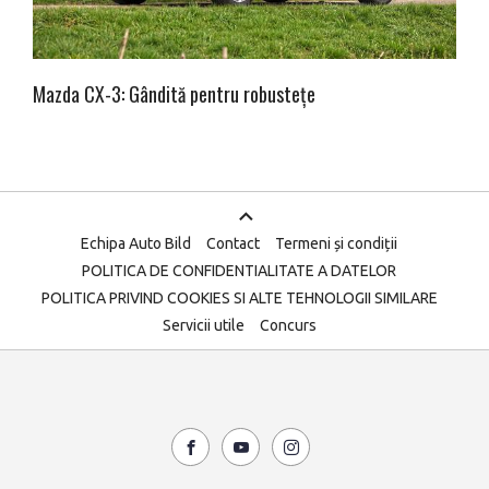
Mazda CX-3: Gândită pentru robustețe
Echipa Auto Bild
Contact
Termeni și condiții
POLITICA DE CONFIDENTIALITATE A DATELOR
POLITICA PRIVIND COOKIES SI ALTE TEHNOLOGII SIMILARE
Servicii utile
Concurs