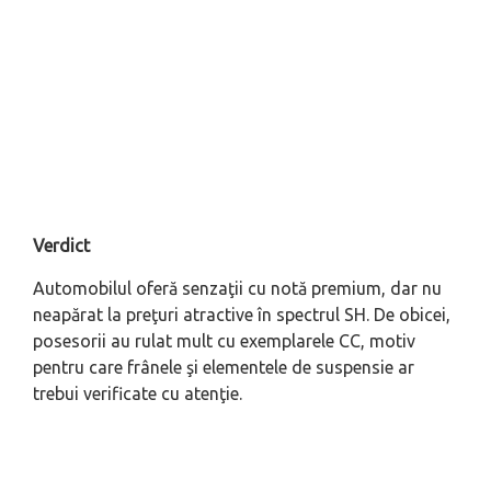
Verdict
Automobilul oferă senzaţii cu notă premium, dar nu
neapărat la preţuri atractive în spectrul SH. De obicei,
posesorii au rulat mult cu exemplarele CC, motiv
pentru care frânele şi elementele de suspensie ar
trebui verificate cu atenţie.