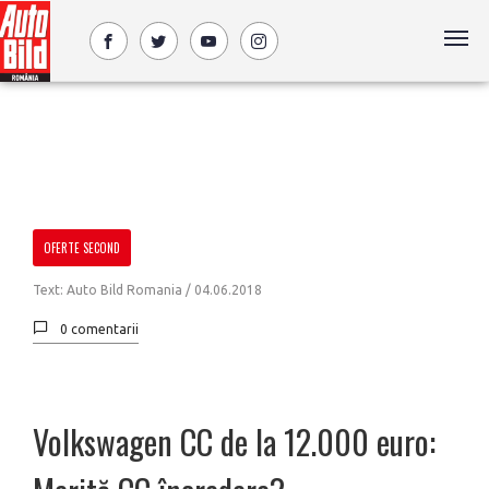
OFERTE SECOND
Text: Auto Bild Romania /
04.06.2018
0 comentarii
Volkswagen CC de la 12.000 euro: