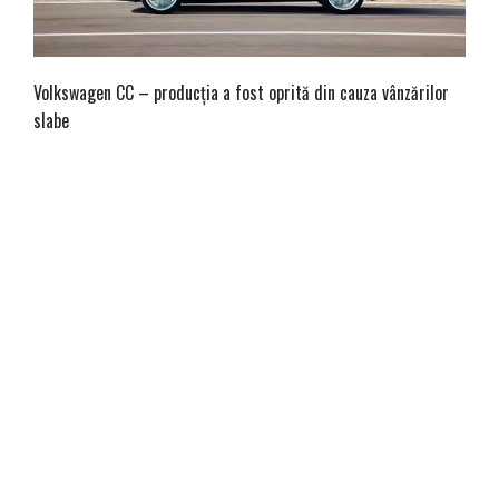
Volkswagen CC – producția a fost oprită din cauza vânzărilor
slabe