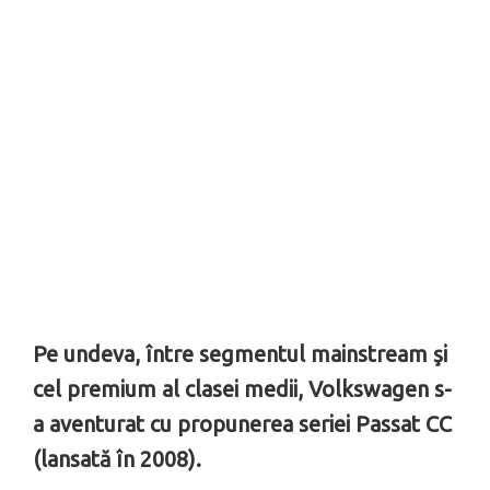
Pe undeva, între segmentul mainstream şi
cel premium al clasei medii, Volkswagen s-
a aventurat cu propunerea seriei Passat CC
(lansată în 2008).