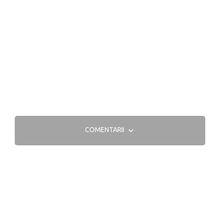
COMENTARII