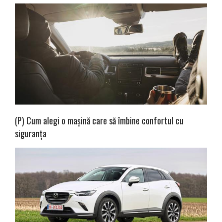
(P) Cum alegi o mașină care să îmbine confortul cu
siguranța