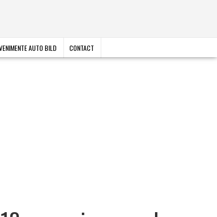
VENIMENTE AUTO BILD
CONTACT