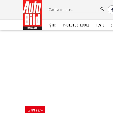
ȘTIRI
PROIECTE SPECIALE
TESTE
S
LE MANS 2014