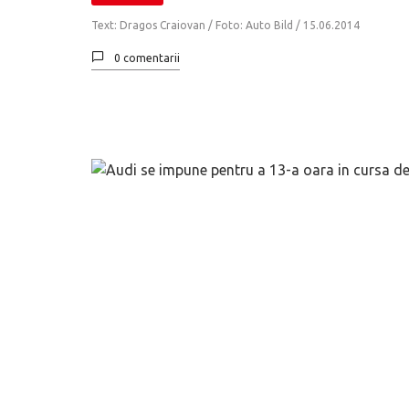
Text: Dragos Craiovan / Foto: Auto Bild /
15.06.2014
0 comentarii