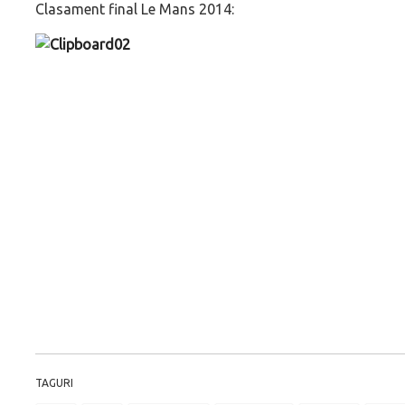
Clasament final Le Mans 2014:
TAGURI