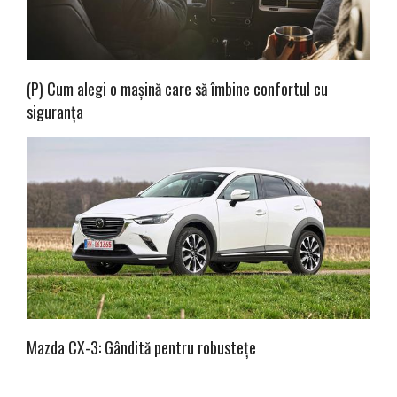
(P) Cum alegi o mașină care să îmbine confortul cu
siguranța
Mazda CX-3: Gândită pentru robustețe