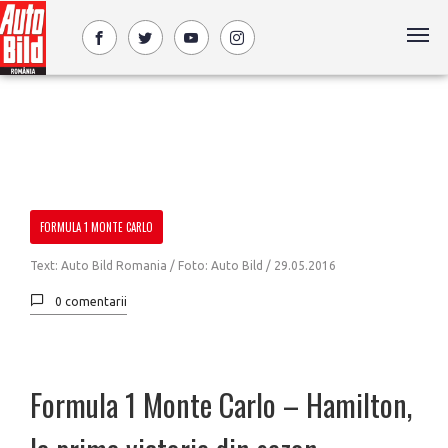
FORMULA 1 MONTE CARLO
Text: Auto Bild Romania / Foto: Auto Bild /
29.05.2016
0 comentarii
Formula 1 Monte Carlo – Hamilton,