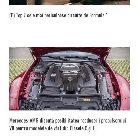
(P) Top 7 cele mai periculoase circuite de Formula 1
Mercedes-AMG discută posibilitatea readucerii propulsorului
V8 pentru modelele de vârf din Clasele C și E