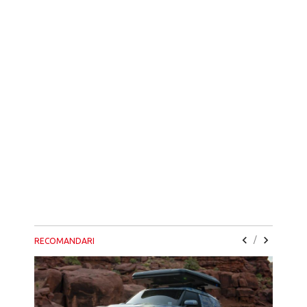
/
RECOMANDARI