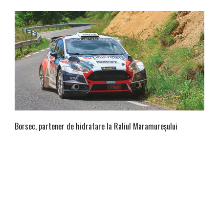
Borsec, partener de hidratare la Raliul Maramureșului