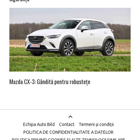
Mazda CX-3: Gândită pentru robustețe
Echipa Auto Bild
Contact
Termeni și condiții
POLITICA DE CONFIDENTIALITATE A DATELOR