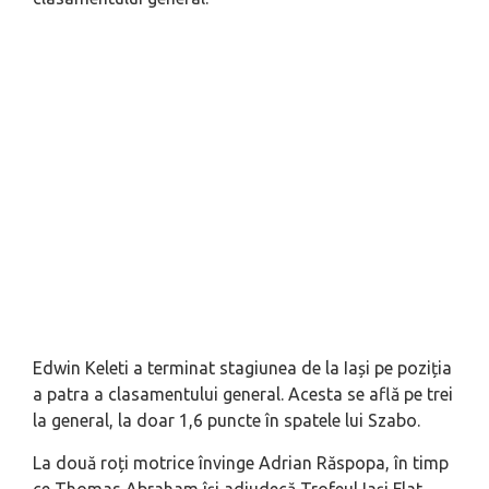
Edwin Keleti a terminat stagiunea de la Iași pe poziția
a patra a clasamentului general. Acesta se află pe trei
la general, la doar 1,6 puncte în spatele lui Szabo.
La două roți motrice învinge Adrian Răspopa, în timp