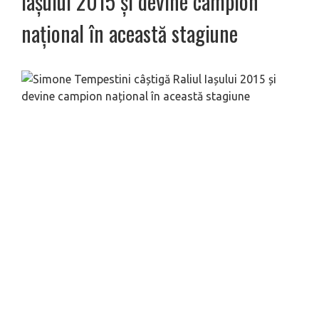
Iașului 2015 și devine campion
național în această stagiune