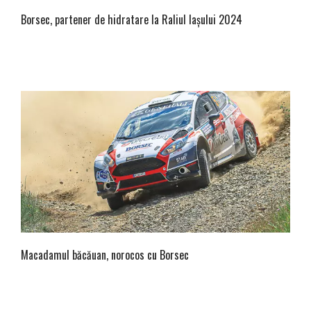
Borsec, partener de hidratare la Raliul Iașului 2024
Macadamul băcăuan, norocos cu Borsec