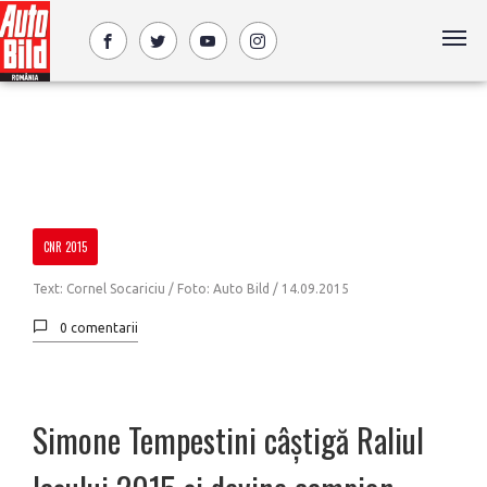
CNR 2015
Text: Cornel Socariciu / Foto: Auto Bild /
14.09.2015
0 comentarii
Simone Tempestini câștigă Raliul