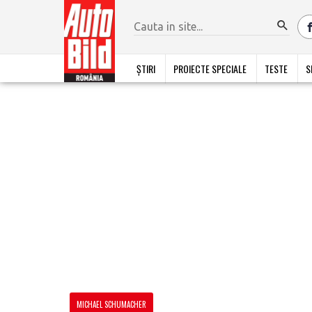
ȘTIRI
PROIECTE SPECIALE
TESTE
S
MICHAEL SCHUMACHER