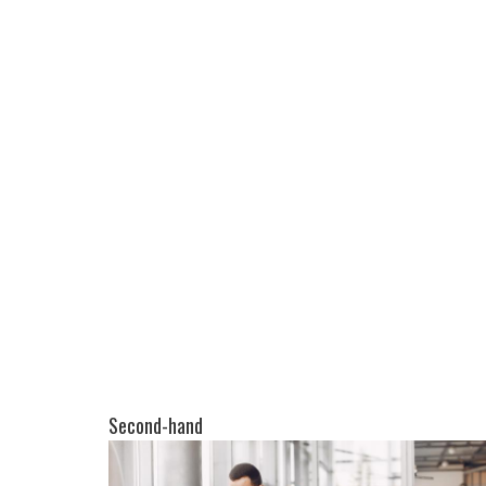
Second-hand