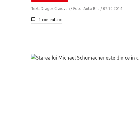
Text: Dragos Craiovan / Foto: Auto Bild /
07.10.2014
1 comentariu