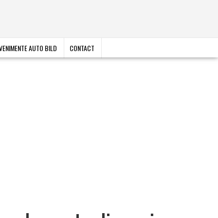
VENIMENTE AUTO BILD
CONTACT