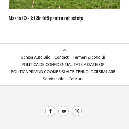
Mazda CX-3: Gândită pentru robustețe
Echipa Auto Bild
Contact
Termeni și condiții
POLITICA DE CONFIDENTIALITATE A DATELOR
POLITICA PRIVIND COOKIES SI ALTE TEHNOLOGII SIMILARE
Servicii utile
Concurs