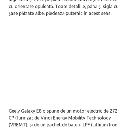
cu orientare opulentă. Toate detaliile, până și sigla cu
șase pătrate albe, pledează puternic în acest sens.
Geely Galaxy E8 dispune de un motor electric de 272
CP (furnizat de Viridi Energy Mobility Technology
(VREMT), și de un pachet de baterii LPF (Lithium Iron