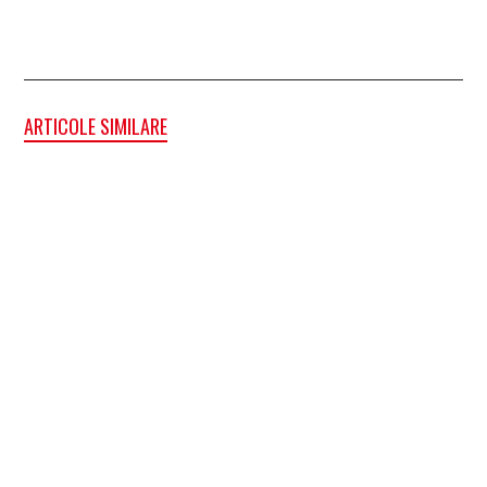
ARTICOLE SIMILARE