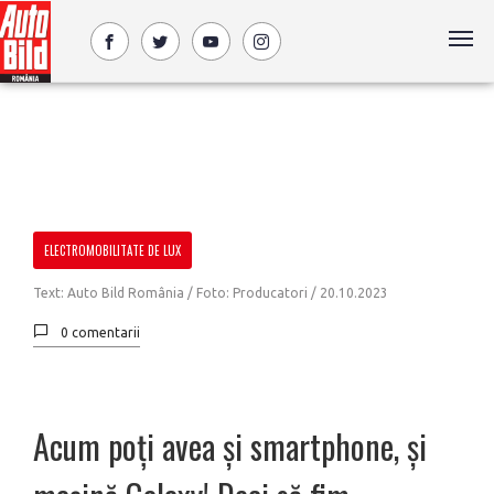
ELECTROMOBILITATE DE LUX
Text: Auto Bild România / Foto: Producatori /
20.10.2023
0 comentarii
Acum poți avea și smartphone, și