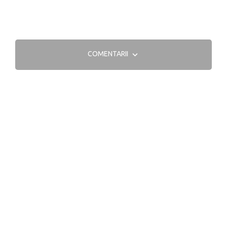
COMENTARII