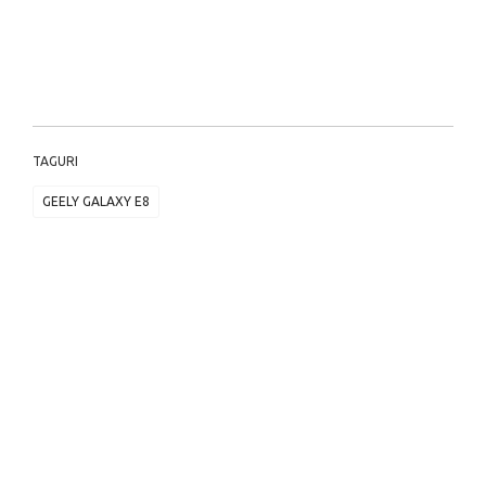
TAGURI
GEELY GALAXY E8