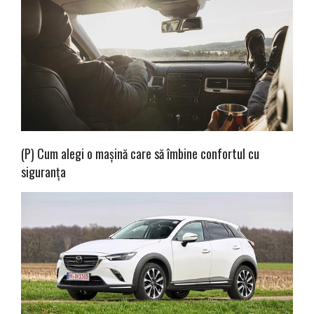
(P) Cum alegi o mașină care să îmbine confortul cu
siguranța