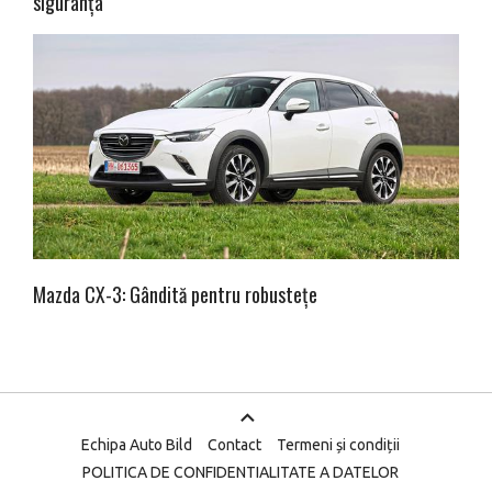
siguranța
Mazda CX-3: Gândită pentru robustețe
Echipa Auto Bild
Contact
Termeni și condiții
POLITICA DE CONFIDENTIALITATE A DATELOR