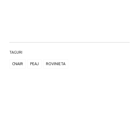
TAGURI
CNAIR
PEAJ
ROVINIETA