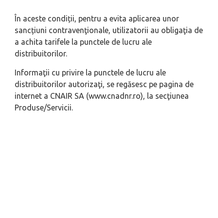
În aceste condiții, pentru a evita aplicarea unor
sancțiuni contravenţionale, utilizatorii au obligaţia de
a achita tarifele la punctele de lucru ale
distribuitorilor.
Informaţii cu privire la punctele de lucru ale
distribuitorilor autorizaţi, se regăsesc pe pagina de
internet a CNAIR SA (www.cnadnr.ro), la secţiunea
Produse/Servicii.