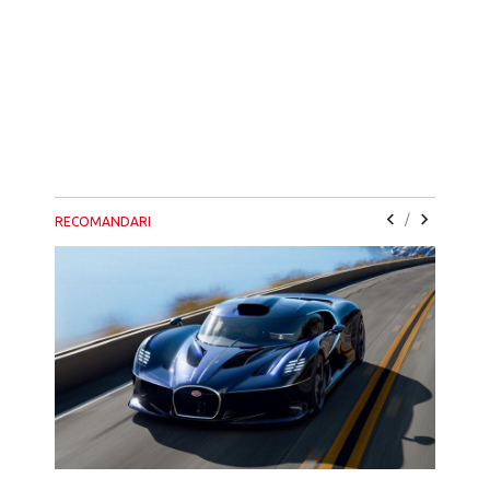
/
RECOMANDARI