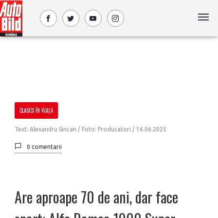
CLASICI ÎN VIAȚĂ
Text: Alexandru Sincan / Foto: Producatori /
16.06.2025
0 comentarii
Are aproape 70 de ani, dar face