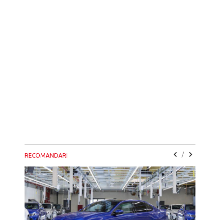
/
RECOMANDARI