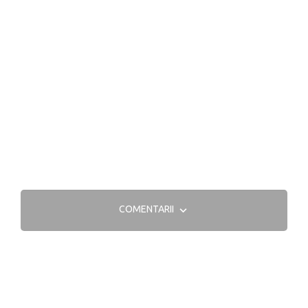
COMENTARII