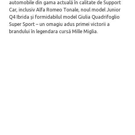
automobile din gama actuală în calitate de Support
Car, inclusiv Alfa Romeo Tonale, noul model Junior
Q4 Ibrida și formidabilul model Giulia Quadrifoglio
Super Sport – un omagiu adus primei victorii a
brandului în legendara cursă Mille Miglia.