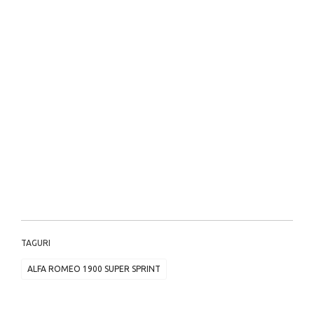
TAGURI
ALFA ROMEO 1900 SUPER SPRINT