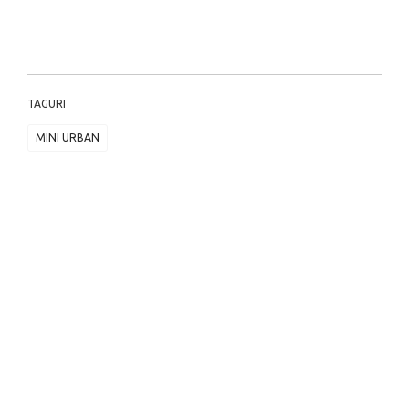
TAGURI
MINI URBAN