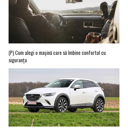
(P) Cum alegi o mașină care să îmbine confortul cu
siguranța