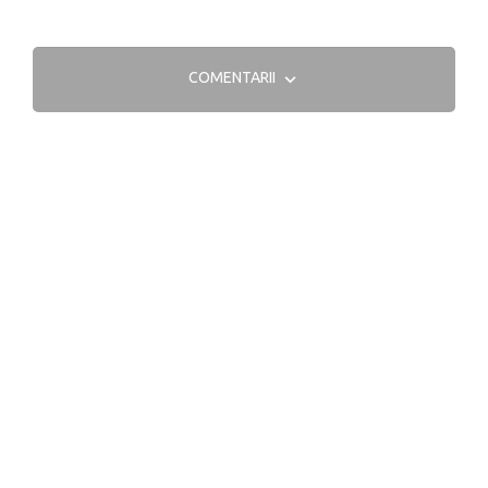
COMENTARII