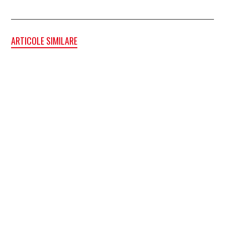
ARTICOLE SIMILARE