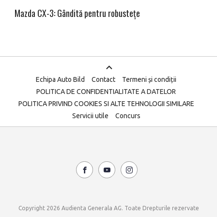
Mazda CX-3: Gândită pentru robustețe
Echipa Auto Bild
Contact
Termeni și condiții
POLITICA DE CONFIDENTIALITATE A DATELOR
POLITICA PRIVIND COOKIES SI ALTE TEHNOLOGII SIMILARE
Servicii utile
Concurs
Copyright 2026 Audienta Generala AG. Toate Drepturile rezervate