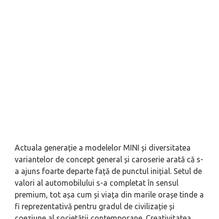
Actuala generație a modelelor MINI și diversitatea
variantelor de concept general și caroserie arată că s-
a ajuns foarte departe față de punctul inițial. Setul de
valori al automobilului s-a completat în sensul
premium, tot așa cum și viața din marile orașe tinde a
fi reprezentativă pentru gradul de civilizație și
coeziune al societății contemporane. Creativitatea