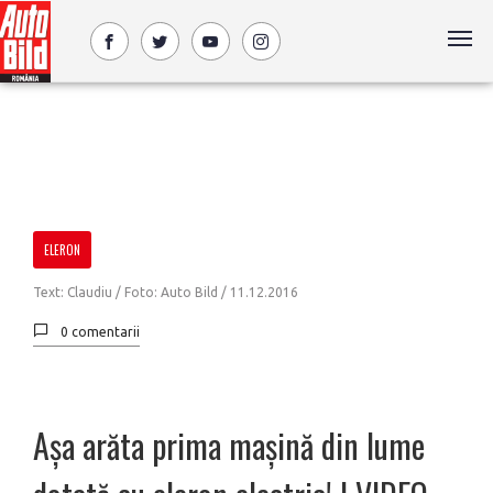
ELERON
Text: Claudiu / Foto: Auto Bild /
11.12.2016
0 comentarii
Așa arăta prima mașină din lume