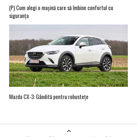
(P) Cum alegi o mașină care să îmbine confortul cu
siguranța
Mazda CX-3: Gândită pentru robustețe