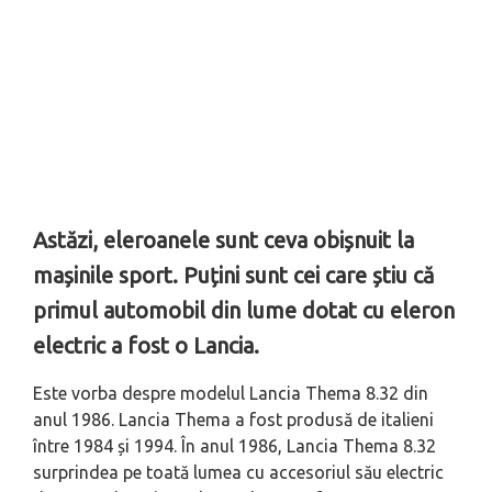
Astăzi, eleroanele sunt ceva obișnuit la
mașinile sport. Puțini sunt cei care știu că
primul automobil din lume dotat cu eleron
electric a fost o Lancia.
Este vorba despre modelul Lancia Thema 8.32 din
anul 1986. Lancia Thema a fost produsă de italieni
între 1984 și 1994. În anul 1986, Lancia Thema 8.32
surprindea pe toată lumea cu accesoriul său electric