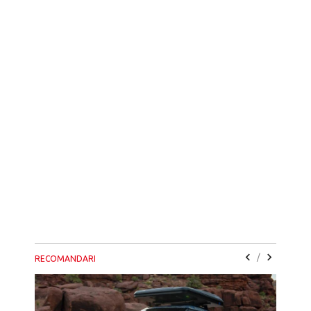
/
RECOMANDARI