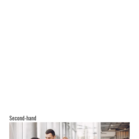
Second-hand