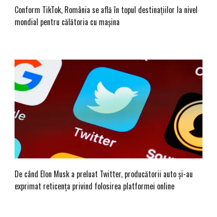
Conform TikTok, România se află în topul destinațiilor la nivel
mondial pentru călătoria cu mașina
De când Elon Musk a preluat Twitter, producătorii auto și-au
exprimat reticența privind folosirea platformei online