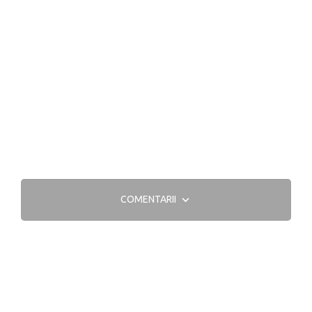
COMENTARII