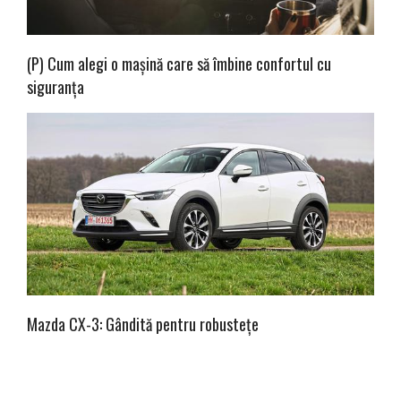
(P) Cum alegi o mașină care să îmbine confortul cu
siguranța
Mazda CX-3: Gândită pentru robustețe