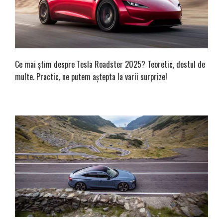
Ce mai știm despre Tesla Roadster 2025? Teoretic, destul de
multe. Practic, ne putem aștepta la varii surprize!