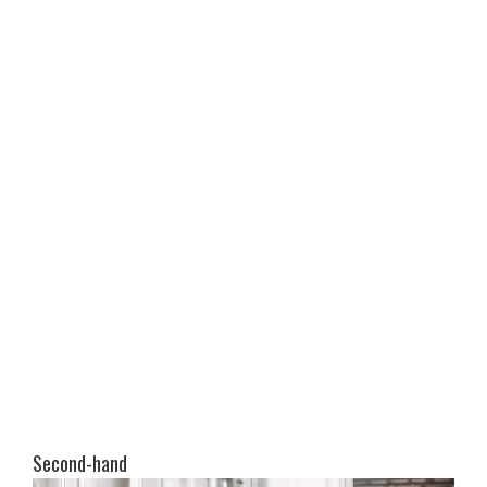
Second-hand