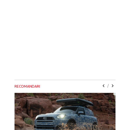
/
RECOMANDARI