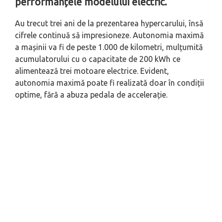
performanțele modelului electric.
Au trecut trei ani de la prezentarea hypercarului, însă
cifrele continuă să impresioneze. Autonomia maximă
a mașinii va fi de peste 1.000 de kilometri, mulțumită
acumulatorului cu o capacitate de 200 kWh ce
alimentează trei motoare electrice. Evident,
autonomia maximă poate fi realizată doar în condiții
optime, fără a abuza pedala de accelerație.