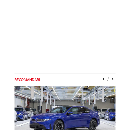
/
RECOMANDARI