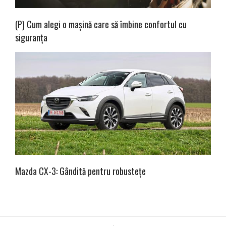
(P) Cum alegi o mașină care să îmbine confortul cu
siguranța
Mazda CX-3: Gândită pentru robustețe