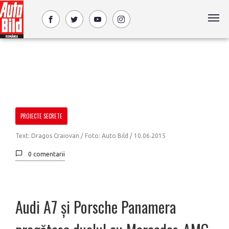
PROIECTE SECRETE
Text: Dragos Craiovan / Foto: Auto Bild /
10.06.2015
0 comentarii
Audi A7 și Porsche Panamera