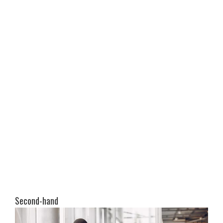
Second-hand