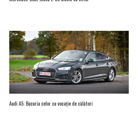
Audi A5: Bucuria celor cu vocație de călători