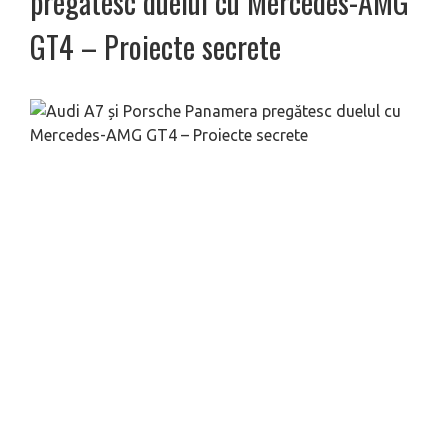
pregătesc duelul cu Mercedes-AMG
GT4 – Proiecte secrete