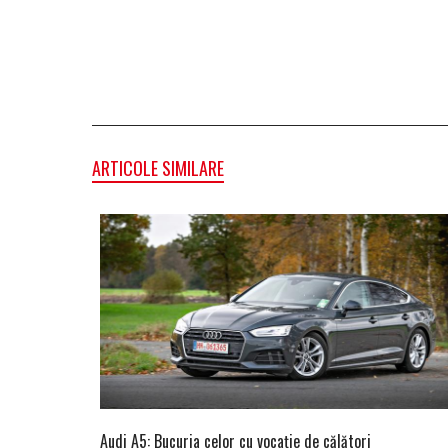
ARTICOLE SIMILARE
Audi A5: Bucuria celor cu vocație de călători