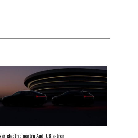
ser electric pentru Audi Q8 e-tron