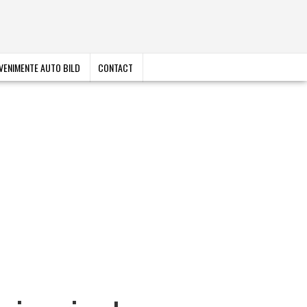
VENIMENTE AUTO BILD
CONTACT