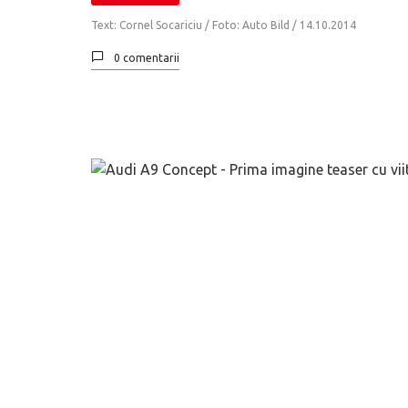
Text: Cornel Socariciu / Foto: Auto Bild /
14.10.2014
0 comentarii