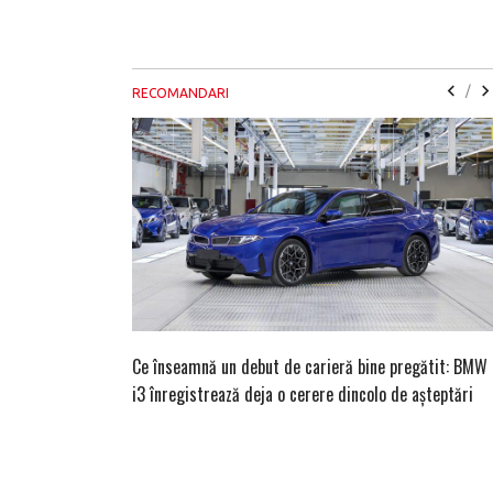
/
RECOMANDARI
Ce înseamnă un debut de carieră bine pregătit: BMW
i3 înregistrează deja o cerere dincolo de așteptări