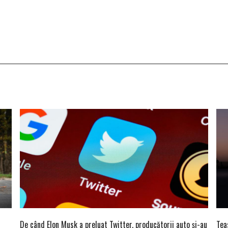
De când Elon Musk a preluat Twitter, producătorii auto și-au
Tea