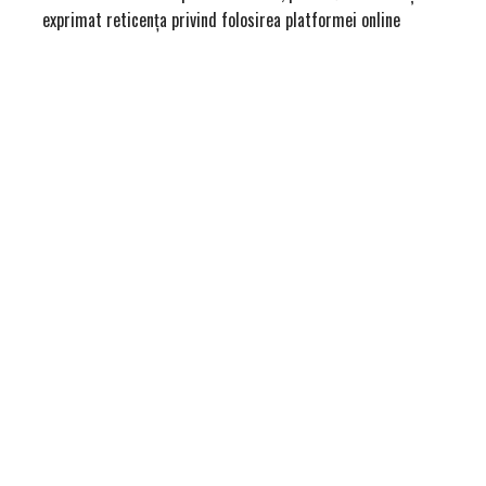
exprimat reticența privind folosirea platformei online